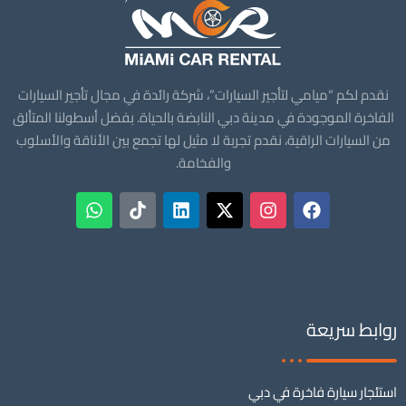
نقدم لكم “ميامي لتأجير السيارات”، شركة رائدة في مجال تأجير السيارات
الفاخرة الموجودة في مدينة دبي النابضة بالحياة. بفضل أسطولنا المتألق
من السيارات الراقية، نقدم تجربة لا مثيل لها تجمع بين الأناقة والأسلوب
والفخامة.
روابط سريعة
استئجار سيارة فاخرة في دبي