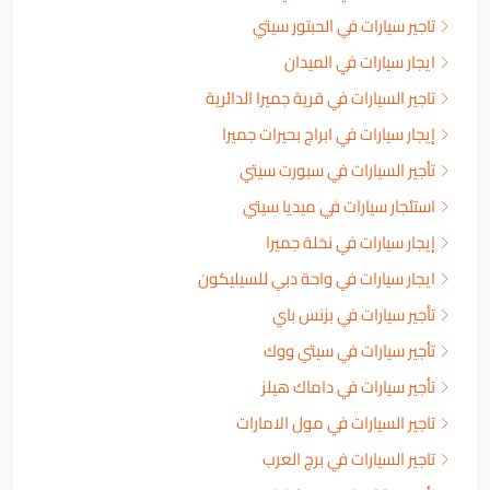
تاجير سيارات في الحبتور سيتي
ايجار سيارات في الميدان
تاجير السيارات في قرية جميرا الدائرية
إيجار سيارات في ابراج بحيرات جميرا
تأجير السيارات في سبورت سيتي
استئجار سيارات في ميديا سيتي
إيجار سيارات في نخلة جميرا
ايجار سيارات في واحة دبي للسيليكون
تأجير سيارات في بزنس باي
تأجير سيارات في سيتي ووك
تأجير سيارات في داماك هيلز
تاجير السيارات في مول الامارات
تاجير السيارات في برج العرب