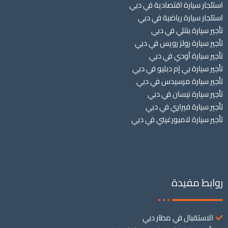
استئجار سيارة اقتصادية في دبي
استئجار سيارة رياضية في دبي
تأجير سيارة بنتلي في دبي
تأجير سيارة رولز رويس في دبي
تأجير سيارة أودي في دبي
تأجير سيارة بي إم دبليو في دبي
تأجير سيارة مرسيدس في دبي
تأجير سيارة نيسان في دبي
تأجير سيارة فيراري في دبي
تأجير سيارة لامبورغيني في دبي
روابط مفيدة
الاستقبال في مطار دبي