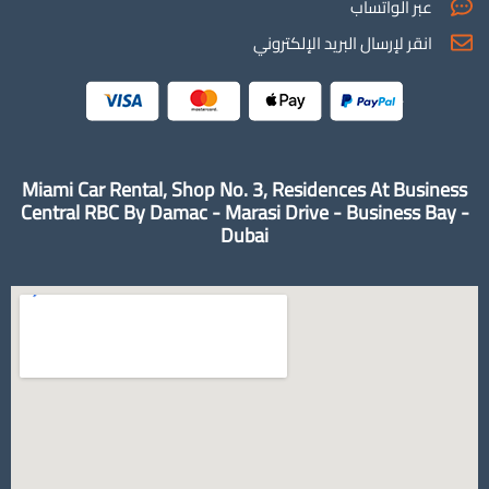
عبر الواتساب
انقر لإرسال البريد الإلكتروني
Miami Car Rental, Shop No. 3, Residences At Business
Central RBC By Damac - Marasi Drive - Business Bay -
Dubai