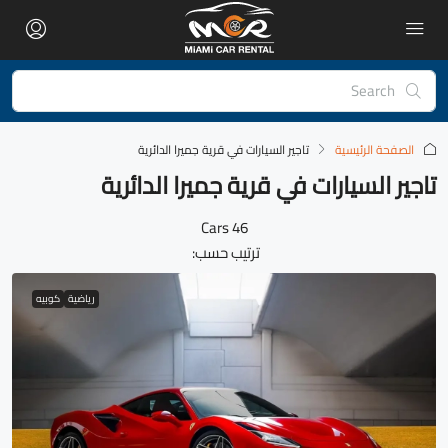
الصفحة الرئيسية
تاجير السيارات في قرية جميرا الدائرية
تاجير السيارات في قرية جميرا الدائرية
46 Cars
ترتيب حسب:
رياضية
كوبيه