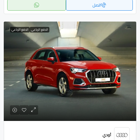
اتصل
الدفع الرباعي
الدفع الرباعي
أودي