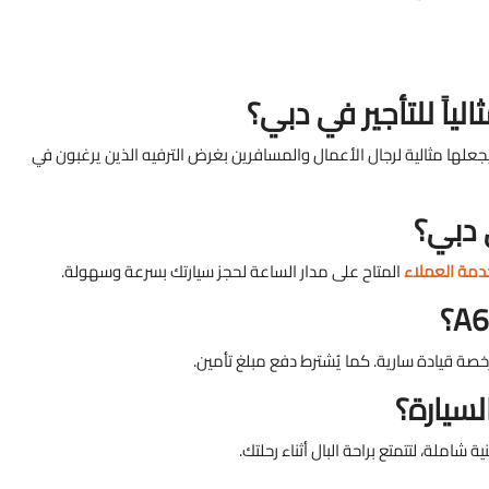
ميز، مما يجعلها مثالية لرجال الأعمال والمسافرين بغرض الترفيه الذين يرغبون في
دمة العملاء
المتاح على مدار الساعة لحجز سيارتك بسرعة وسهولة.
لسيارة؟