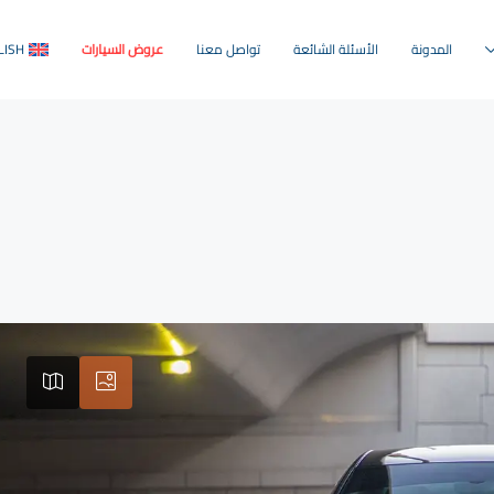
المدونة
الأسئلة الشائعة
تواصل معنا
عروض السيارات
LISH