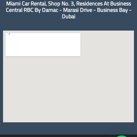
Miami Car Rental, Shop No. 3, Residences At Business
Central RBC By Damac - Marasi Drive - Business Bay -
Dubai