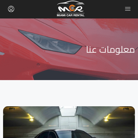
معلومات عنا