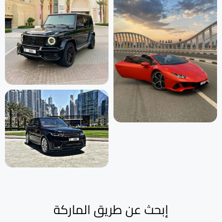
إبحث عن طريق الماركة