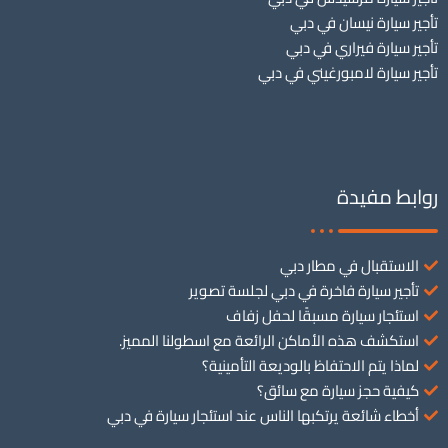
تأجير سيارة نيسان في دبي
تأجير سيارة فيراري في دبي
تأجير سيارة لامبورغيني في دبي
روابط مفيدة
الاستقبال في مطار دبي
تأجير سيارة فاخرة في دبي لجلسة تصوير
استئجار سيارة مسبقًا لحفل زفاف
استكشف هذه الأماكن الرائعة مع اسطولنا المميز.
لماذا يتم الاحتفاظ بالوديعة التأمينية؟
كيفية حجز سيارة مع سائق؟
أخطاء شائعة يرتكبها الناس عند استئجار سيارة في دبي