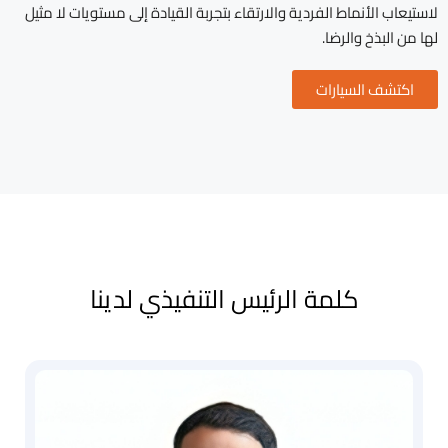
لاستيعاب الأنماط الفردية والارتقاء بتجربة القيادة إلى مستويات لا مثيل
لها من البذخ والرضا.
اكتشف السيارات
كلمة الرئيس التنفيذي لدينا