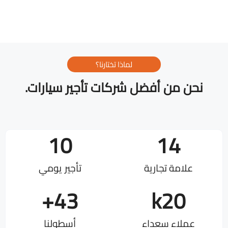
لماذا تختارنا؟
نحن من أفضل شركات تأجير سيارات.
10
14
علامة تجارية
تأجير يومي
+
43
k
20
عملاء سعداء
أسطولنا