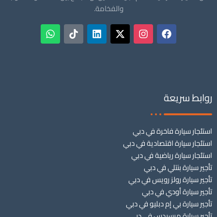
والفخامة.
روابط سريعة
استئجار سيارة فاخرة في دبي
استئجار سيارة اقتصادية في دبي
استئجار سيارة رياضية في دبي
تأجير سيارة بنتلي في دبي
تأجير سيارة رولز رويس في دبي
تأجير سيارة أودي في دبي
تأجير سيارة بي إم دبليو في دبي
تأجير سيارة مرسيدس في دبي