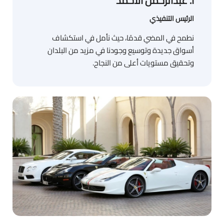
أ. عبدالرحمن الأحمد
الرئيس التنفيذي
نطمح في المضي قدمًا، حيث نأمل في استكشاف
أسواق جديدة وتوسيع وجودنا في مزيد من البلدان
وتحقيق مستويات أعلى من النجاح.