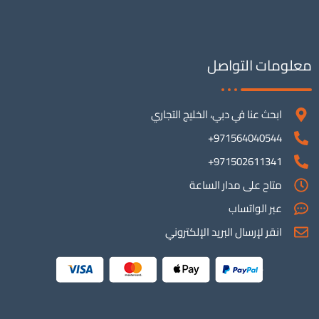
معلومات التواصل
ابحث عنا في دبي، الخليج التجاري
971564040544+
971502611341+
متاح على مدار الساعة
عبر الواتساب
انقر لإرسال البريد الإلكتروني