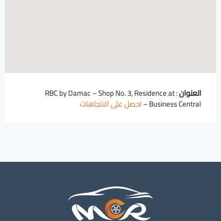
العنوان
: RBC by Damac – Shop No. 3, Residence at
Business Central –
احصل على الاتجاهات