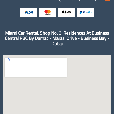
Miami Car Rental, Shop No. 3, Residences At Business
Central RBC By Damac - Marasi Drive - Business Bay -
Dubai