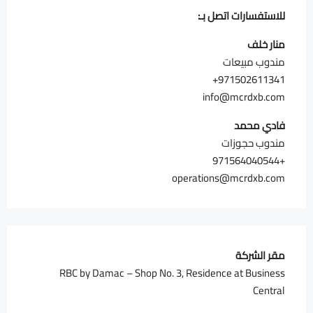
للاستفسارات اتصل بـ:
منار خلف
مندوب مبيعات
info@mcrdxb.com
فادي محمد
مندوب حجوزات
+971564040544
operations@mcrdxb.com
مقر الشركة
RBC by Damac – Shop No. 3, Residence at Business
Central