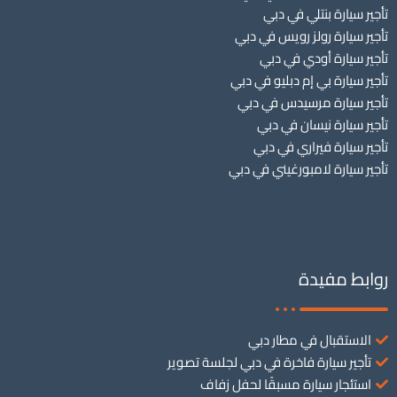
تأجير سيارة بنتلي في دبي
تأجير سيارة رولز رويس في دبي
تأجير سيارة أودي في دبي
تأجير سيارة بي إم دبليو في دبي
تأجير سيارة مرسيدس في دبي
تأجير سيارة نيسان في دبي
تأجير سيارة فيراري في دبي
تأجير سيارة لامبورغيني في دبي
روابط مفيدة
الاستقبال في مطار دبي
تأجير سيارة فاخرة في دبي لجلسة تصوير
استئجار سيارة مسبقًا لحفل زفاف