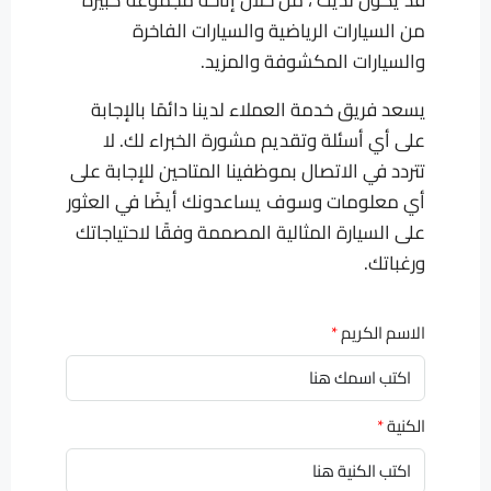
قد يكون لديك ، من خلال إتاحة مجموعة كبيرة
من السيارات الرياضية والسيارات الفاخرة
والسيارات المكشوفة والمزيد.
يسعد فريق خدمة العملاء لدينا دائمًا بالإجابة
على أي أسئلة وتقديم مشورة الخبراء لك. لا
تتردد في الاتصال بموظفينا المتاحين للإجابة على
أي معلومات وسوف يساعدونك أيضًا في العثور
على السيارة المثالية المصممة وفقًا لاحتياجاتك
ورغباتك.
الاسم الكريم
الكنية