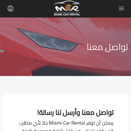
تواصل معنا
تواصل معنا وأرسل لنا رسالة!
يمكن أن توفر Miami Car Rental حلاً لأي مطلب