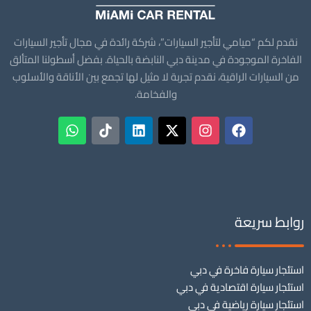
نقدم لكم “ميامي لتأجير السيارات”، شركة رائدة في مجال تأجير السيارات
الفاخرة الموجودة في مدينة دبي النابضة بالحياة. بفضل أسطولنا المتألق
من السيارات الراقية، نقدم تجربة لا مثيل لها تجمع بين الأناقة والأسلوب
والفخامة.
روابط سريعة
استئجار سيارة فاخرة في دبي
استئجار سيارة اقتصادية في دبي
استئجار سيارة رياضية في دبي