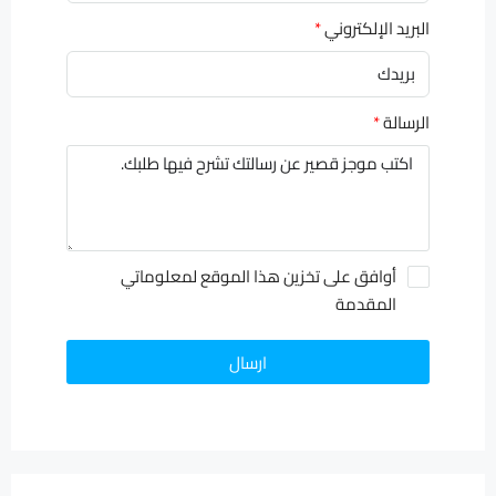
البريد الإلكتروني
الرسالة
أوافق على تخزين هذا الموقع لمعلوماتي
المقدمة
ارسال