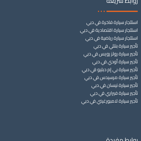
روابط سريعة
استئجار سيارة فاخرة في دبي
استئجار سيارة اقتصادية في دبي
استئجار سيارة رياضية في دبي
تأجير سيارة بنتلي في دبي
تأجير سيارة رولز رويس في دبي
تأجير سيارة أودي في دبي
تأجير سيارة بي إم دبليو في دبي
تأجير سيارة مرسيدس في دبي
تأجير سيارة نيسان في دبي
تأجير سيارة فيراري في دبي
تأجير سيارة لامبورغيني في دبي
روابط مفيدة