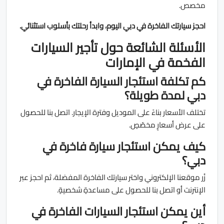
مخصص.
احجز سيارتك الفاخرة في دبي اليوم، وابدأ رحلتك بأسلوب استثنائي.
الأسئلة الشائعة حول تأجير السيارات
الفخمة في الإمارات
كم تكلفة استئجار السيارة الفاخرة في
دبي لمدة طويلة؟
تختلف الأسعار بناءً على الموديل وفترة الإيجار. اتصل بنا للحصول
على عرض أسعارٍ مخصّصٍ.
كيف يمكن استئجار سيارة فاخرة في
دبي؟
زُر موقعنا الإلكتروني واختر سيارتك الفاخرة المفضلة، ثم احجز عبر
الإنترنت أو اتصل بنا للحصول على مساعدةٍ شخصيةٍ.
أين يمكن استئجار السيارات الفاخرة في