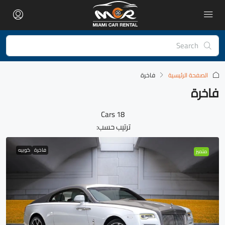
الصفحة الرئيسية
فاخرة
فاخرة
18 Cars
ترتيب حسب:
فاخرة
كوبيه
متميز