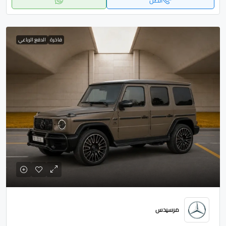
اتصل
فاخرة
الدفع الرباعي
مرسيدس