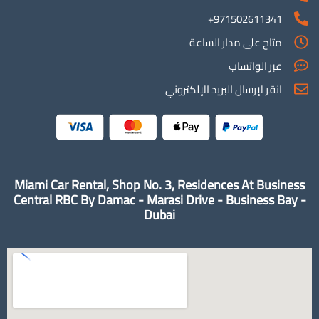
971502611341+
متاح على مدار الساعة
عبر الواتساب
انقر لإرسال البريد الإلكتروني
Miami Car Rental, Shop No. 3, Residences At Business
Central RBC By Damac - Marasi Drive - Business Bay -
Dubai