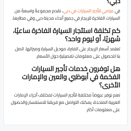
دبي؟
في
ميامي لتأجير السيارات في دبي
، نقدم مجموعةً واسعةً من
السيارات الفاخرة للإيجار في جميع أنحاء مدينة دبي وفي مطارها.
كم تكلفة استئجار السيارة الفاخرة ساعيًا،
شهريًا، أو ليوم واحد؟
تعتمد أسعار الإيجار على الفترة، موديل السيارة وميزاتها. اتصل
بنا للحصول على معلوماتٍ تفصيليةٍ حول الأسعار.
هل توفرون خدمات تأجير السيارات
الفخمة في أبوظبي والعين والإمارات
الأخرى؟
نعم نوفر عروضاً مختلفة لتأجير السيارات لمختلف أجزاء الإمارات
العربية المتحدة، يمكنك التواصل مع فريقنا للاستفسار والحصول
على معلومات أكثر.