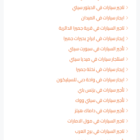
تاجير سيارات في الحبتور سيتي
ايجار سيارات في الميدان
تاجير السيارات في قرية جميرا الدائرية
إيجار سيارات في ابراج بحيرات جميرا
تأجير السيارات في سبورت سيتي
استئجار سيارات في ميديا سيتي
إيجار سيارات في نخلة جميرا
ايجار سيارات في واحة دبي للسيليكون
تأجير سيارات في بزنس باي
تأجير سيارات في سيتي ووك
تأجير سيارات في داماك هيلز
تاجير السيارات في مول الامارات
تاجير السيارات في برج العرب