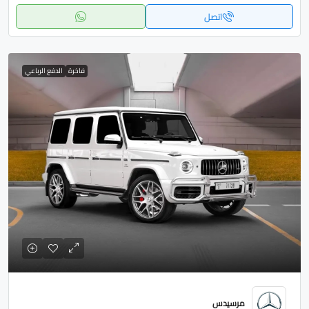
اتصل
فاخرة
الدفع الرباعي
مرسيدس