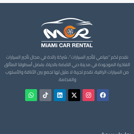
نقدم لكم “ميامي لتأجير السيارات”، شركة رائدة في مجال تأجير السيارات
الفاخرة الموجودة في مدينة دبي النابضة بالحياة. بفضل أسطولنا المتألق
من السيارات الراقية، نقدم تجربة لا مثيل لها تجمع بين الأناقة والأسلوب
والفخامة.