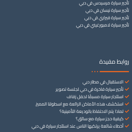
تأجير سيارة مرسيدس في دبي
تأجير سيارة نيسان في دبي
تأجير سيارة فيراري في دبي
تأجير سيارة لامبورغيني في دبي
روابط مفيدة
الاستقبال في مطار دبي
تأجير سيارة فاخرة في دبي لجلسة تصوير
استئجار سيارة مسبقًا لحفل زفاف
استكشف هذه الأماكن الرائعة مع اسطولنا المميز.
لماذا يتم الاحتفاظ بالوديعة التأمينية؟
كيفية حجز سيارة مع سائق؟
أخطاء شائعة يرتكبها الناس عند استئجار سيارة في دبي