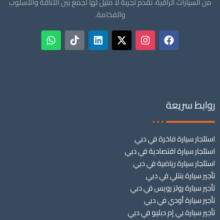
من السيارات الراقية، نقدم تجربة لا مثيل لها تجمع بين الأناقة والأسلوب
والفخامة.
روابط سريعة
استئجار سيارة فاخرة في دبي
استئجار سيارة اقتصادية في دبي
استئجار سيارة رياضية في دبي
تأجير سيارة بنتلي في دبي
تأجير سيارة رولز رويس في دبي
تأجير سيارة أودي في دبي
تأجير سيارة بي إم دبليو في دبي