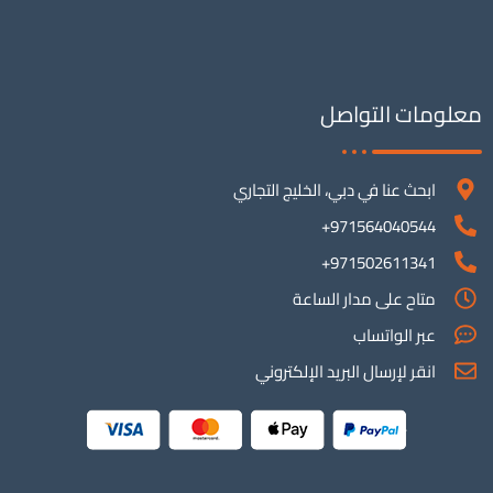
معلومات التواصل
ابحث عنا في دبي، الخليج التجاري
971564040544+
971502611341+
متاح على مدار الساعة
عبر الواتساب
انقر لإرسال البريد الإلكتروني