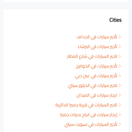
Cities
تأجير سيارات في الجداف
تأجير سيارات في البرشاء
تاجير السيارات في شارع المطار
تأجير سيارات في الخوانيج
تأجير سيارات في عين دبي
تاجير سيارات في الحبتور سيتي
ايجار سيارات في الميدان
تاجير السيارات في قرية جميرا الدائرية
إيجار سيارات في ابراج بحيرات جميرا
تأجير السيارات في سبورت سيتي