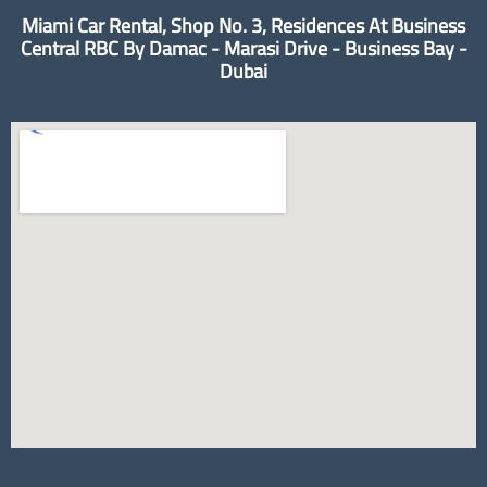
Miami Car Rental, Shop No. 3, Residences At Business
Central RBC By Damac - Marasi Drive - Business Bay -
Dubai