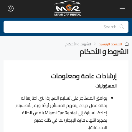
الصفحة الرئيسية
الشروط و الأحكام
الشروط و الأحكام
إرشادات عامة ومعلومات
المسؤوليات
يوافق المستأجر على تسليم السيارة التي اختارها له
بحالة عمل جيدة. يتفهم المستأجر أيضًا ويقر بأنه سيتم
إعادة السيارة إلى Miami Car Rental بنفس الحالة
بمجرد انتهاء فترة الإيجار (بما في ذلك جميع
الملحقات).