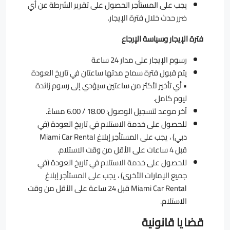
يجب على المستأجر الحصول على تقرير الشرطة عن أي
ضرر حدث خلال فترة الإيجار.
فترة الإيجار وسياسة الإرجاع
رسوم الإيجار على مدار 24 ساعة
يتم قبول فترة سماح مدتها ساعتان في تاريخ العودة
• أي تأخير لأكثر من ساعتين سيؤدي إلى رسوم زائدة
ليوم كامل.
آخر موعد لتسجيل الوصول: 18.00 / 6.00 مساءً.
للحصول على خدمة الاستلام في تاريخ العودة (في
دبي) ، يجب على المستأجر إبلاغ Miami Car Rental
قبل 4 ساعات على الأقل من وقت الاستلام.
للحصول على خدمة الاستلام في تاريخ العودة (في
جميع الإمارات الأخرى) ، يجب على المستأجر إبلاغ
Miami Car Rental قبل 24 ساعة على الأقل من وقت
الاستلام.
قضايا قانونية