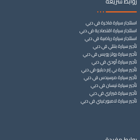
روابط سريعة
استئجار سيارة فاخرة في دبي
استئجار سيارة اقتصادية في دبي
استئجار سيارة رياضية في دبي
تأجير سيارة بنتلي في دبي
تأجير سيارة رولز رويس في دبي
تأجير سيارة أودي في دبي
تأجير سيارة بي إم دبليو في دبي
تأجير سيارة مرسيدس في دبي
تأجير سيارة نيسان في دبي
تأجير سيارة فيراري في دبي
تأجير سيارة لامبورغيني في دبي
روابط مفيدة