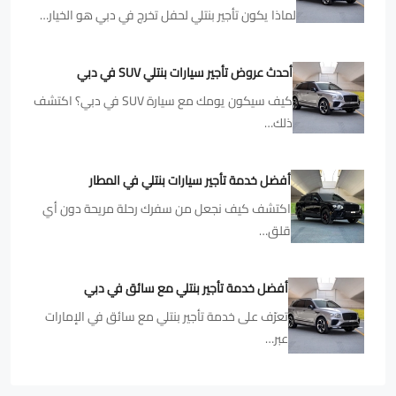
لماذا يكون تأجير بنتلي لحفل تخرج في دبي هو الخيار…
أحدث عروض تأجير سيارات بنتلي SUV في دبي
كيف سيكون يومك مع سيارة SUV في دبي؟ اكتشف
ذلك…
أفضل خدمة تأجير سيارات بنتلي في المطار
اكتشف كيف نجعل من سفرك رحلة مريحة دون أي
قلق…
أفضل خدمة تأجير بنتلي مع سائق في دبي
تعرّف على خدمة تأجير بنتلي مع سائق في الإمارات
عبر…