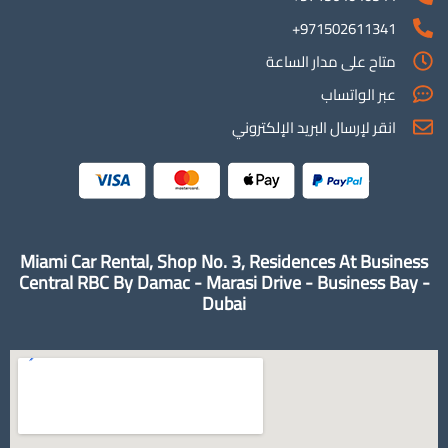
971502611341+
متاح على مدار الساعة
عبر الواتساب
انقر لإرسال البريد الإلكتروني
Miami Car Rental, Shop No. 3, Residences At Business
Central RBC By Damac - Marasi Drive - Business Bay -
Dubai