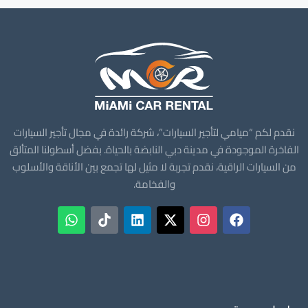
نقدم لكم “ميامي لتأجير السيارات”، شركة رائدة في مجال تأجير السيارات
الفاخرة الموجودة في مدينة دبي النابضة بالحياة. بفضل أسطولنا المتألق
من السيارات الراقية، نقدم تجربة لا مثيل لها تجمع بين الأناقة والأسلوب
والفخامة.