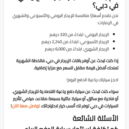
في دبي؟
نحن نقدم أسعارًا منافسة للإيجار اليومي والأسبوعي والشهري
في الإمارات:
الإيجار اليومي: ابتداءً من 320 درهم
الإيجار الأسبوعي: ابتداءً من 2,240 درهم
الإيجار الشهري: ابتداءً من 6,000 درهم
إذا كنت تبحث عن أوفر باقات الإيجار في دبي، فالخطة الشهرية
تمنحك أفضل قيمة مقابل السعر مع مزايا إضافية.
احجز سيارتك رباعية الدفع اليوم!
سواء كنت تبحث عن سيارة دفع رباعية اقتصادية للإيجار الشهري،
أو فاخرة مع سائق، أو سيارة عائلية بسبعة مقاعد، ميامي لتأجير
السيارات في دبي توفر لك أنسب خيار لاحتياجاتك.
تواصل معنا الآن
!
الأسئلة الشائعة