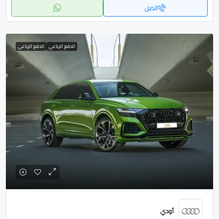
اتصل
الدفع الرباعي
الدفع الرباعي
أودي