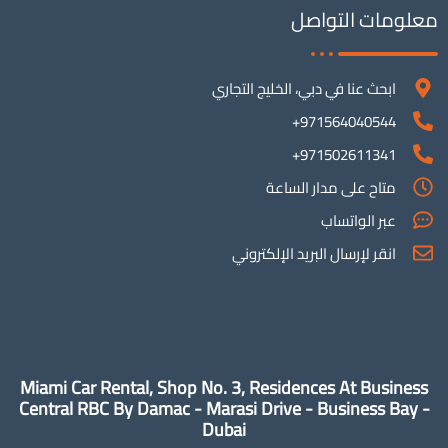
معلومات التواصل
ابحث عنا في دبي، الخليج التجاري
971564040544+
971502611341+
متاح على مدار الساعة
عبر الواتساب
انقر لإرسال البريد الإلكتروني
Miami Car Rental, Shop No. 3, Residences At Business
Central RBC By Damac - Marasi Drive - Business Bay -
Dubai