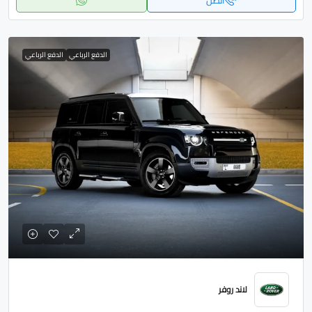
اتصل
الدفع الرباعي
الدفع الرباعي
لاند روفر