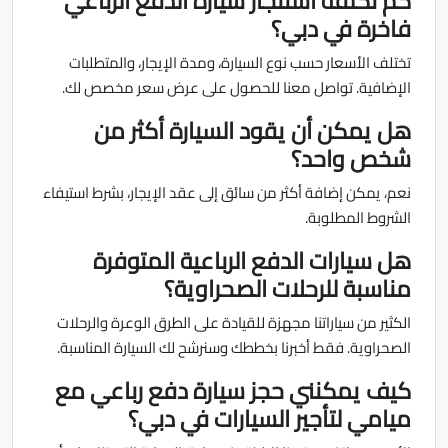
كم تكلفة استئجار سيارة الدفع الرباعي
فاخرة في دبي؟
تختلف الأسعار حسب نوع السيارة، ومدة الإيجار، والمتطلبات
الإضافية. تواصل معنا للحصول على عرض سعر مخصص لك.
هل يمكن أن يقود السيارة أكثر من
شخص واحد؟
نعم، يمكن إضافة أكثر من سائق إلى عقد الإيجار، بشرط استيفاء
الشروط المطلوبة.
هل سيارات الدفع الرباعية المتوفرة
مناسبة للرحلات الصحراوية؟
الكثير من سياراتنا مجهزة للقيادة على الطرق الوعرة والرحلات
الصحراوية. فقط أخبرنا بخططك وسنرشح لك السيارة المناسبة.
كيف يمكنني حجز سيارة دفع رباعي مع
ميامي لتأجير السيارات في دبي؟