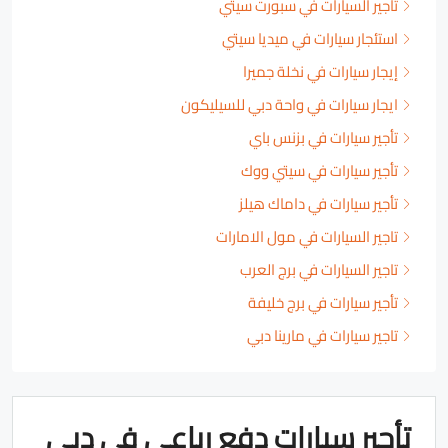
تأجير السيارات في سبورت سيتي
استئجار سيارات في ميديا سيتي
إيجار سيارات في نخلة جميرا
ايجار سيارات في واحة دبي للسيليكون
تأجير سيارات في بزنس باي
تأجير سيارات في سيتي ووك
تأجير سيارات في داماك هيلز
تاجير السيارات في مول الامارات
تاجير السيارات في برج العرب
تأجير سيارات في برج خليفة
تاجير سيارات في مارينا دبي
تأجير سيارات دفع رباعي في دبي