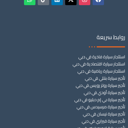
روابط سريعة
استئجار سيارة فاخرة في دبي
استئجار سيارة اقتصادية في دبي
استئجار سيارة رياضية في دبي
تأجير سيارة بنتلي في دبي
تأجير سيارة رولز رويس في دبي
تأجير سيارة أودي في دبي
تأجير سيارة بي إم دبليو في دبي
تأجير سيارة مرسيدس في دبي
تأجير سيارة نيسان في دبي
تأجير سيارة فيراري في دبي