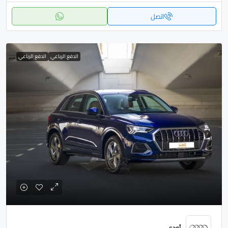
اتصل
الدفع الرباعي
الدفع الرباعي
أودي