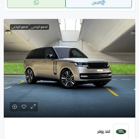
اتصل
الدفع الرباعي
الدفع الرباعي
لاند روفر