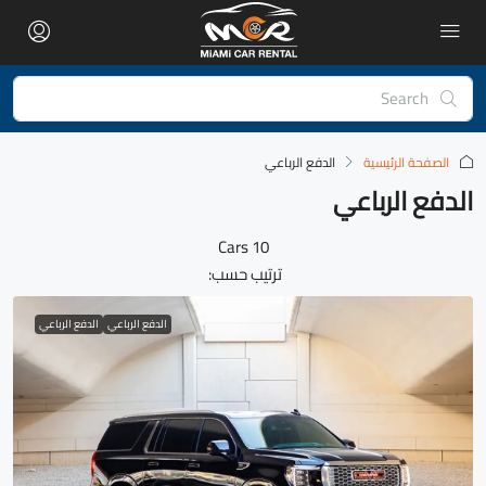
الصفحة الرئيسية
الدفع الرباعي
الدفع الرباعي
10 Cars
ترتيب حسب:
الدفع الرباعي
الدفع الرباعي