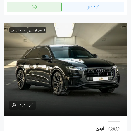
اتصل
الدفع الرباعي
الدفع الرباعي
أودي