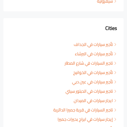
شيفروليه
Cities
تأجير سيارات في الجداف
تأجير سيارات في البرشاء
تاجير السيارات في شارع المطار
تأجير سيارات في الخوانيج
تأجير سيارات في عين دبي
تاجير سيارات في الحبتور سيتي
ايجار سيارات في الميدان
تاجير السيارات في قرية جميرا الدائرية
إيجار سيارات في ابراج بحيرات جميرا