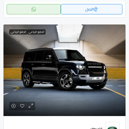
اتصل
الدفع الرباعي
الدفع الرباعي
لاند روفر