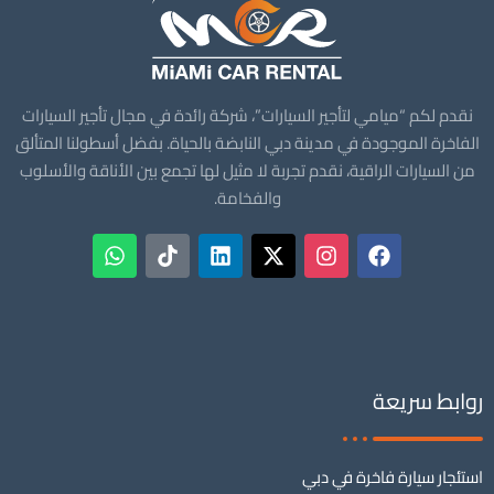
نقدم لكم “ميامي لتأجير السيارات”، شركة رائدة في مجال تأجير السيارات
الفاخرة الموجودة في مدينة دبي النابضة بالحياة. بفضل أسطولنا المتألق
من السيارات الراقية، نقدم تجربة لا مثيل لها تجمع بين الأناقة والأسلوب
والفخامة.
روابط سريعة
استئجار سيارة فاخرة في دبي