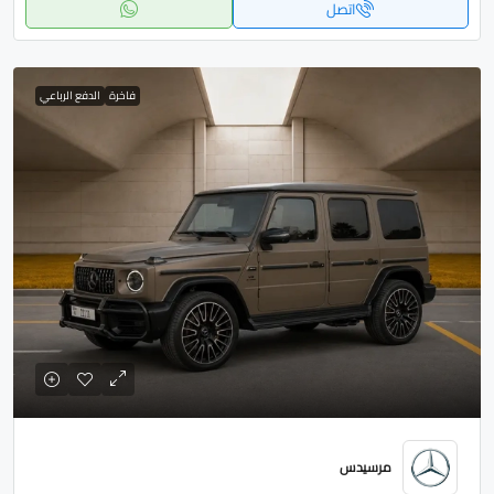
اتصل
فاخرة
الدفع الرباعي
مرسيدس