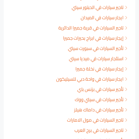
تاجير سيارات في الحبتور سيتي
ايجار سيارات في الميدان
تاجير السيارات في قرية جميرا الدائرية
إيجار سيارات في ابراج بحيرات جميرا
تأجير السيارات في سبورت سيتي
استئجار سيارات في ميديا سيتي
إيجار سيارات في نخلة جميرا
ايجار سيارات في واحة دبي للسيليكون
تأجير سيارات في بزنس باي
تأجير سيارات في سيتي ووك
تأجير سيارات في داماك هيلز
تاجير السيارات في مول الامارات
تاجير السيارات في برج العرب