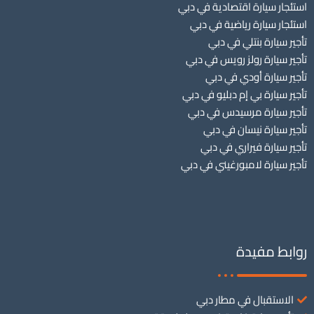
استئجار سيارة اقتصادية في دبي
استئجار سيارة رياضية في دبي
تأجير سيارة بنتلي في دبي
تأجير سيارة رولز رويس في دبي
تأجير سيارة أودي في دبي
تأجير سيارة بي إم دبليو في دبي
تأجير سيارة مرسيدس في دبي
تأجير سيارة نيسان في دبي
تأجير سيارة فيراري في دبي
تأجير سيارة لامبورغيني في دبي
روابط مفيدة
الاستقبال في مطار دبي