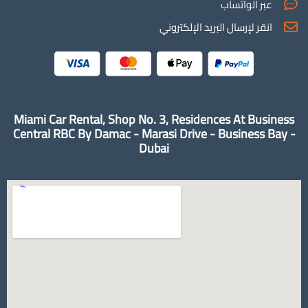
عبر الواتساب
انقر لإرسال البريد الإلكتروني
Miami Car Rental, Shop No. 3, Residences At Business
Central RBC By Damac - Marasi Drive - Business Bay -
Dubai