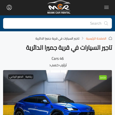
الصفحة الرئيسية
تاجير السيارات في قرية جميرا الدائرية
تاجير السيارات في قرية جميرا الدائرية
46 Cars
ترتيب حسب:
رياضية
الدفع الرباعي
متميز