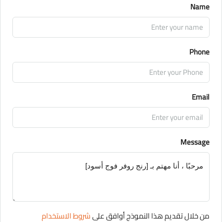
Name
Phone
Email
Message
من خلال تقديم هذا النموذج أوافق على
شروط الاستخدام