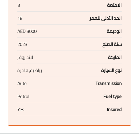
الامتعة
3
الحد الأدنى للعمر
18
الوديعة
3000 AED
سنة الصنع
2023
الماركة
لاند روفر
نوع السيارة
رياضية, فاخرة
Auto
Transmission
Petrol
Fuel type
Yes
Insured