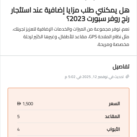
هل يمكنني طلب مزايا إضافية عند استئجار
رنج روفر سبورت 2023؟
نعم، نوفر مجموعة من الميزات والخدمات الإضافية لتعزيز تجربتك،
مثل نظام الملاحة GPS، مقاعد للأطفال، وغيرها الكثير لرحلة
مخصصة ومريحة.
تفاصيل
تحديث في نوفمبر 12, 2025 في 5:02 م
السعر
1,500
D
المقاعد
5
الأبواب
4