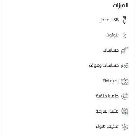
الميزات
USB مدخل
بلوتوث
حساسات
حساسات وقوف
راديو FM
كاميرا خلفية
مثبت السرعة
مكيف هواء