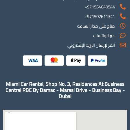
971564040544+
971502611341+
متاح على مدار الساعة
عبر الواتساب
انقر لإرسال البريد الإلكتروني
Miami Car Rental, Shop No. 3, Residences At Business
Central RBC By Damac - Marasi Drive - Business Bay -
Dubai