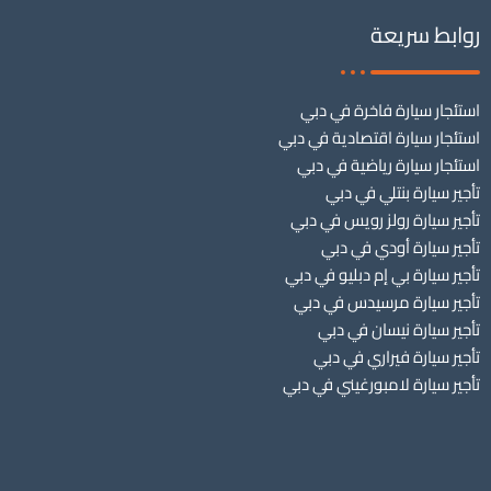
روابط سريعة
استئجار سيارة فاخرة في دبي
استئجار سيارة اقتصادية في دبي
استئجار سيارة رياضية في دبي
تأجير سيارة بنتلي في دبي
تأجير سيارة رولز رويس في دبي
تأجير سيارة أودي في دبي
تأجير سيارة بي إم دبليو في دبي
تأجير سيارة مرسيدس في دبي
تأجير سيارة نيسان في دبي
تأجير سيارة فيراري في دبي
تأجير سيارة لامبورغيني في دبي