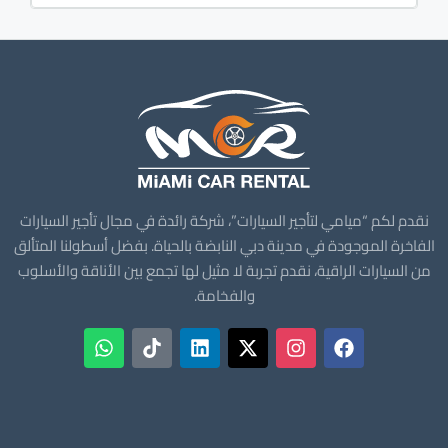
نقدم لكم “ميامي لتأجير السيارات”، شركة رائدة في مجال تأجير السيارات
الفاخرة الموجودة في مدينة دبي النابضة بالحياة. بفضل أسطولنا المتألق
من السيارات الراقية، نقدم تجربة لا مثيل لها تجمع بين الأناقة والأسلوب
والفخامة.