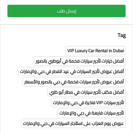
إرسال طلب
Tag
VIP Luxury Car Rental in Dubai
أفضل خيارات تأجير سيارات فخمة في أبوظبي بالصور
أفضل عروض تأجير السيارات في عيد الفطر في دبي والإمارات
أفضل عروض تأجير سيارات فخمة في دبي بالصور والأسعار
أفضل مكتب تأجير سيارات في مطار أبو ظبي
تأجير سيارات VIP فاخرة في دبي والإمارات
تأجير سيارات فارهة في دبي والإمارات
عروض يوم العزاب على استئجار السيارات في دبي والإمارات