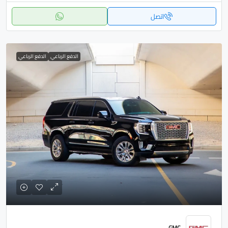
اتصل
الدفع الرباعي
الدفع الرباعي
GMC