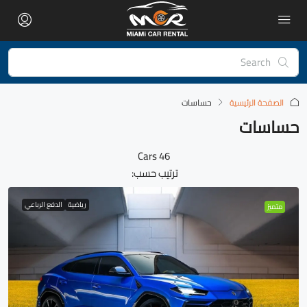
الصفحة الرئيسية
حساسات
حساسات
46 Cars
ترتيب حسب:
رياضية
الدفع الرباعي
متميز