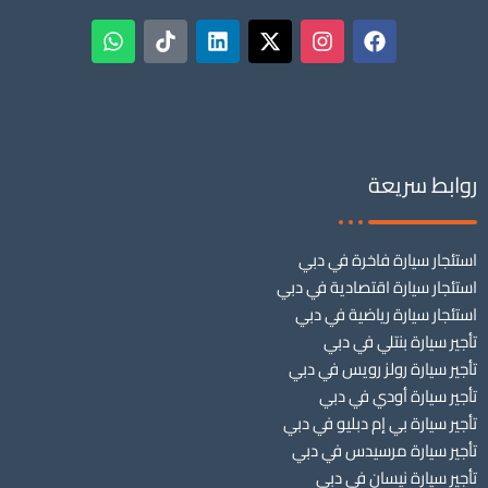
روابط سريعة
استئجار سيارة فاخرة في دبي
استئجار سيارة اقتصادية في دبي
استئجار سيارة رياضية في دبي
تأجير سيارة بنتلي في دبي
تأجير سيارة رولز رويس في دبي
تأجير سيارة أودي في دبي
تأجير سيارة بي إم دبليو في دبي
تأجير سيارة مرسيدس في دبي
تأجير سيارة نيسان في دبي