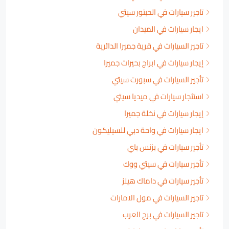
تاجير سيارات في الحبتور سيتي
ايجار سيارات في الميدان
تاجير السيارات في قرية جميرا الدائرية
إيجار سيارات في ابراج بحيرات جميرا
تأجير السيارات في سبورت سيتي
استئجار سيارات في ميديا سيتي
إيجار سيارات في نخلة جميرا
ايجار سيارات في واحة دبي للسيليكون
تأجير سيارات في بزنس باي
تأجير سيارات في سيتي ووك
تأجير سيارات في داماك هيلز
تاجير السيارات في مول الامارات
تاجير السيارات في برج العرب