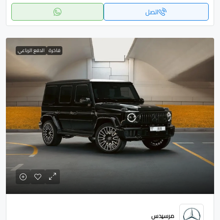
اتصل
فاخرة
الدفع الرباعي
مرسيدس