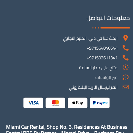
معلومات التواصل
ابحث عنا في دبي، الخليج التجاري
971564040544+
971502611341+
متاح على مدار الساعة
عبر الواتساب
انقر لإرسال البريد الإلكتروني
Miami Car Rental, Shop No. 3, Residences At Business