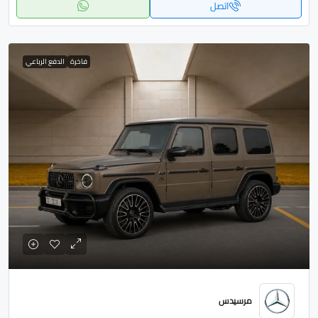
اتصل
فاخرة
الدفع الرباعي
مرسيدس