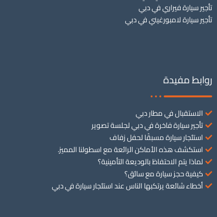
تأجير سيارة فيراري في دبي
تأجير سيارة لامبورغيني في دبي
روابط مفيدة
الاستقبال في مطار دبي
تأجير سيارة فاخرة في دبي لجلسة تصوير
استئجار سيارة مسبقًا لحفل زفاف
استكشف هذه الأماكن الرائعة مع اسطولنا المميز.
لماذا يتم الاحتفاظ بالوديعة التأمينية؟
كيفية حجز سيارة مع سائق؟
أخطاء شائعة يرتكبها الناس عند استئجار سيارة في دبي