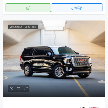
اتصل
الدفع الرباعي
الدفع الرباعي
GMC