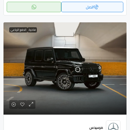
اتصل
فاخرة
الدفع الرباعي
مرسيدس