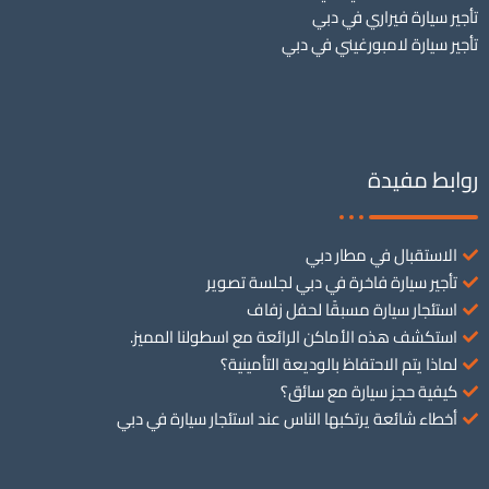
تأجير سيارة فيراري في دبي
تأجير سيارة لامبورغيني في دبي
روابط مفيدة
الاستقبال في مطار دبي
تأجير سيارة فاخرة في دبي لجلسة تصوير
استئجار سيارة مسبقًا لحفل زفاف
استكشف هذه الأماكن الرائعة مع اسطولنا المميز.
لماذا يتم الاحتفاظ بالوديعة التأمينية؟
كيفية حجز سيارة مع سائق؟
أخطاء شائعة يرتكبها الناس عند استئجار سيارة في دبي