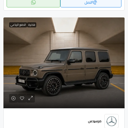
اتصل
فاخرة
الدفع الرباعي
مرسيدس