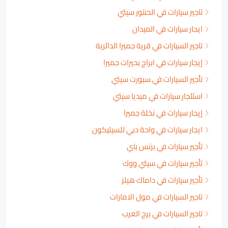
تاجير سيارات في الحبتور سيتي
ايجار سيارات في الميدان
تاجير السيارات في قرية جميرا الدائرية
إيجار سيارات في ابراج بحيرات جميرا
تأجير السيارات في سبورت سيتي
استئجار سيارات في ميديا سيتي
إيجار سيارات في نخلة جميرا
ايجار سيارات في واحة دبي للسيليكون
تأجير سيارات في بزنس باي
تأجير سيارات في سيتي ووك
تأجير سيارات في داماك هيلز
تاجير السيارات في مول الامارات
تاجير السيارات في برج العرب