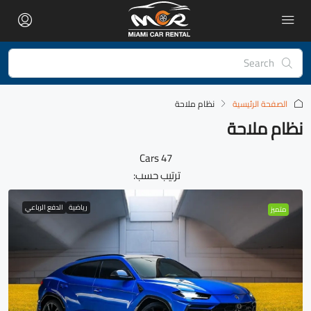
الصفحة الرئيسية
نظام ملاحة
نظام ملاحة
47 Cars
ترتيب حسب:
رياضية
الدفع الرباعي
متميز