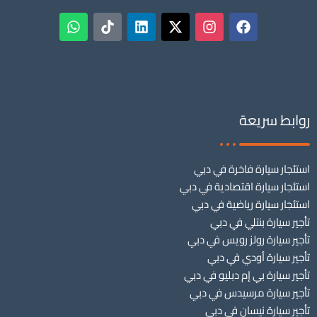
روابط سريعة
استئجار سيارة فاخرة في دبي
استئجار سيارة اقتصادية في دبي
استئجار سيارة رياضية في دبي
تأجير سيارة بنتلي في دبي
تأجير سيارة رولز رويس في دبي
تأجير سيارة أودي في دبي
تأجير سيارة بي إم دبليو في دبي
تأجير سيارة مرسيدس في دبي
تأجير سيارة نيسان في دبي