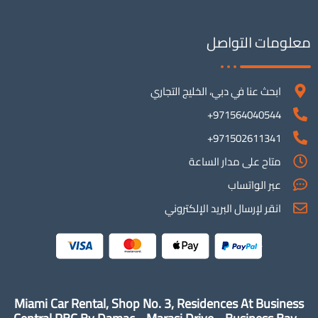
معلومات التواصل
ابحث عنا في دبي، الخليج التجاري
971564040544+
971502611341+
متاح على مدار الساعة
عبر الواتساب
انقر لإرسال البريد الإلكتروني
Miami Car Rental, Shop No. 3, Residences At Business