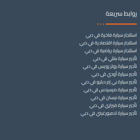
روابط سريعة
استئجار سيارة فاخرة في دبي
استئجار سيارة اقتصادية في دبي
استئجار سيارة رياضية في دبي
تأجير سيارة بنتلي في دبي
تأجير سيارة رولز رويس في دبي
تأجير سيارة أودي في دبي
تأجير سيارة بي إم دبليو في دبي
تأجير سيارة مرسيدس في دبي
تأجير سيارة نيسان في دبي
تأجير سيارة فيراري في دبي
تأجير سيارة لامبورغيني في دبي