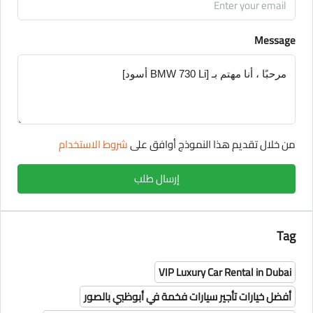
Message
من خلال تقديم هذا النموذج أوافق على
شروط الاستخدام
إرسال طلب
Tag
VIP Luxury Car Rental in Dubai
أفضل خيارات تأجير سيارات فخمة في أبوظبي بالصور