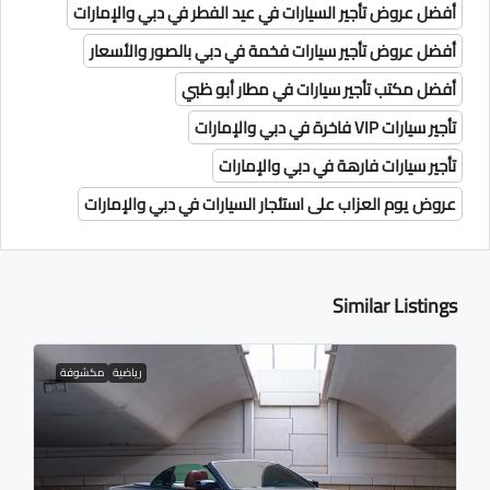
أفضل عروض تأجير السيارات في عيد الفطر في دبي والإمارات
أفضل عروض تأجير سيارات فخمة في دبي بالصور والأسعار
أفضل مكتب تأجير سيارات في مطار أبو ظبي
تأجير سيارات VIP فاخرة في دبي والإمارات
تأجير سيارات فارهة في دبي والإمارات
عروض يوم العزاب على استئجار السيارات في دبي والإمارات
Similar Listings
رياضية
مكشوفة