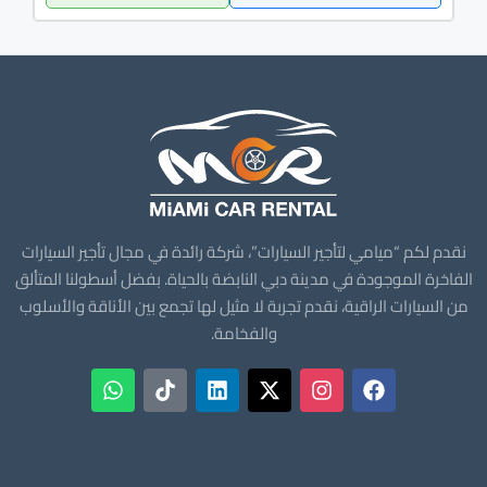
نقدم لكم “ميامي لتأجير السيارات”، شركة رائدة في مجال تأجير السيارات
الفاخرة الموجودة في مدينة دبي النابضة بالحياة. بفضل أسطولنا المتألق
من السيارات الراقية، نقدم تجربة لا مثيل لها تجمع بين الأناقة والأسلوب
والفخامة.