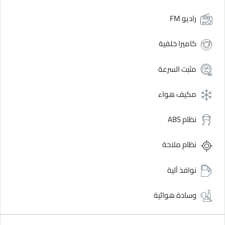
راديو FM
كاميرا خلفية
مثبت السرعة
مكيف هواء
نظام ABS
نظام ملاحة
نوافذ آلية
وسادة هوائية