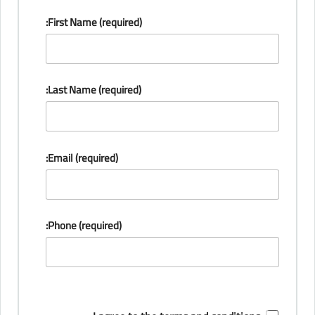
First Name (required):
Last Name (required):
Email (required):
Phone (required):