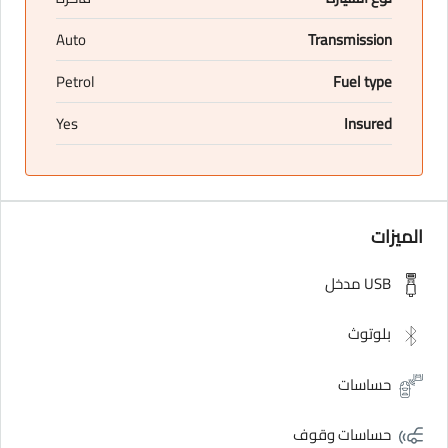
Auto
Transmission
Petrol
Fuel type
Yes
Insured
الميزات
USB مدخل
بلوتوث
حساسات
حساسات وقوف