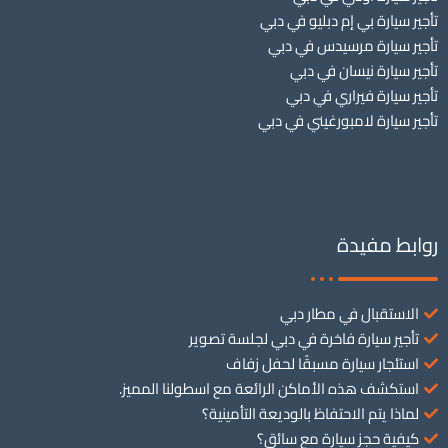
تأجير سيارة بي إم دبليو في دبي
تأجير سيارة مرسيدس في دبي
تأجير سيارة نيسان في دبي
تأجير سيارة فيراري في دبي
تأجير سيارة لامبورغيني في دبي
روابط مفيدة
الاستقبال في مطار دبي
تأجير سيارة فاخرة في دبي لجلسة تصوير
استئجار سيارة مسبقًا لحفل زفاف
استكشف هذه الأماكن الرائعة مع اسطولنا المميز.
لماذا يتم الاحتفاظ بالوديعة التأمينية؟
كيفية حجز سيارة مع سائق؟