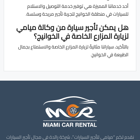
أحد خدماتنا المميزة هي توفير خدمة التوصيل والاستلام
للسيارات في منطقة الخوانيج لتجربة تأجير مريحة وسلسة.
هل يمكن تأجير سيارة من وكالة ميامي
لزيارة المزارع الخاصة في الخوانيج؟
بالتأكيد، سياراتنا مثاليةٌ لزيارة المزارع الخاصة والاستمتاع بجمال
الطبيعة في الخوانيج.
نقدم لكم “ميامي لتأجير السيارات”، شركة رائدة في مجال تأجير السيارات