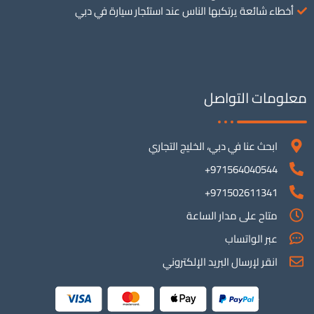
أخطاء شائعة يرتكبها الناس عند استئجار سيارة في دبي
معلومات التواصل
ابحث عنا في دبي، الخليج التجاري
971564040544+
971502611341+
متاح على مدار الساعة
عبر الواتساب
انقر لإرسال البريد الإلكتروني