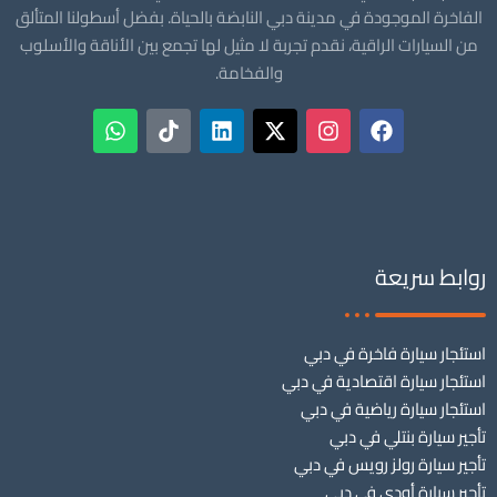
الفاخرة الموجودة في مدينة دبي النابضة بالحياة. بفضل أسطولنا المتألق
من السيارات الراقية، نقدم تجربة لا مثيل لها تجمع بين الأناقة والأسلوب
والفخامة.
روابط سريعة
استئجار سيارة فاخرة في دبي
استئجار سيارة اقتصادية في دبي
استئجار سيارة رياضية في دبي
تأجير سيارة بنتلي في دبي
تأجير سيارة رولز رويس في دبي
تأجير سيارة أودي في دبي