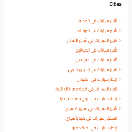
Cities
تأجير سيارات في الجداف
تأجير سيارات في البرشاء
تاجير السيارات في شارع المطار
تأجير سيارات في الخوانيج
تأجير سيارات في عين دبي
تاجير سيارات في الحبتور سيتي
ايجار سيارات في الميدان
تاجير السيارات في قرية جميرا الدائرية
إيجار سيارات في ابراج بحيرات جميرا
تأجير السيارات في سبورت سيتي
استئجار سيارات في ميديا سيتي
إيجار سيارات في نخلة جميرا