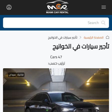
الصفحة الرئيسية
تأجير سيارات في الخوانيج
تأجير سيارات في الخوانيج
47 Cars
ترتيب حسب:
فاخرة
سيدان