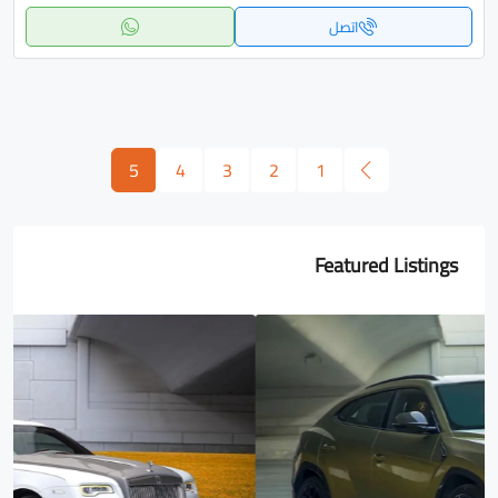
اتصل
5
4
3
2
1
Featured Listings