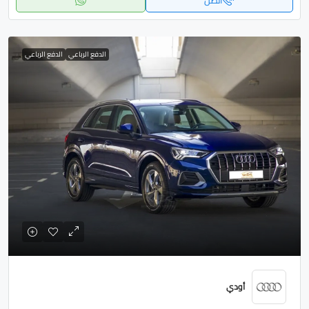
اتصل
الدفع الرباعي
الدفع الرباعي
أودي