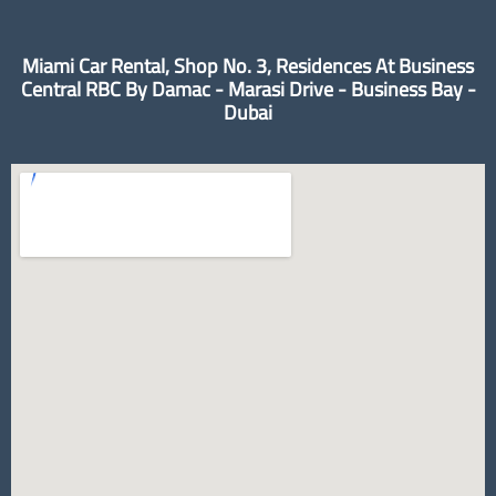
Miami Car Rental, Shop No. 3, Residences At Business
Central RBC By Damac - Marasi Drive - Business Bay -
Dubai