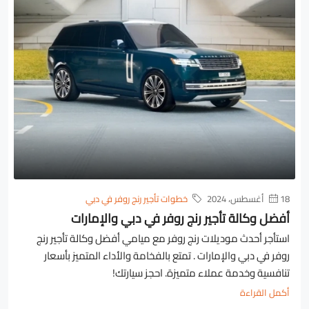
18 أغسطس، 2024
خطوات تأجير رنج روفر في دبي
أفضل وكالة تأجير رنج روفر في دبي والإمارات
استأجر أحدث موديلات رنج روفر مع ميامي أفضل وكالة تأجير رنج
روفر في دبي والإمارات . تمتع بالفخامة والأداء المتميز بأسعار
تنافسية وخدمة عملاء متميزة. احجز سيارتك!
أكمل القراءة