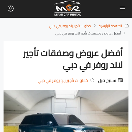
الصفحة الرئيسية
خطوات تأجير رنج روفر في دبي
أفضل عروض وصفقات تأجير لاند روفر في دبي
أفضل عروض وصفقات تأجير
لاند روفر في دبي
‏سنتين قبل
خطوات تأجير رنج روفر في دبي