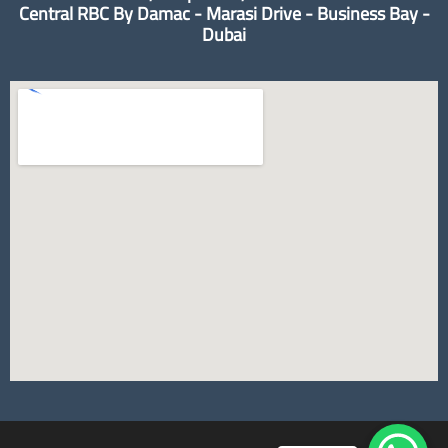
Central RBC By Damac - Marasi Drive - Business Bay -
Dubai