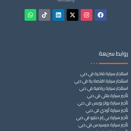
روابط سريعة
استئجار سيارة فاخرة في دبي
استئجار سيارة اقتصادية في دبي
استئجار سيارة رياضية في دبي
تأجير سيارة بنتلي في دبي
تأجير سيارة رولز رويس في دبي
تأجير سيارة أودي في دبي
تأجير سيارة بي إم دبليو في دبي
تأجير سيارة مرسيدس في دبي