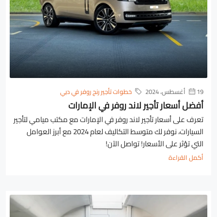
19 أغسطس، 2024
خطوات تأجير رنج روفر في دبي
أفضل أسعار تأجير لاند روفر في الإمارات
تعرف على أسعار تأجير لاند روفر في الإمارات مع مكتب ميامي لتأجير
السيارات، نوفر لك متوسط التكاليف لعام 2024 مع أبرز العوامل
التي تؤثر على الأسعار! تواصل الآن!
أكمل القراءة