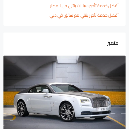
أفضل خدمة تأجير سيارات بنتلي في المطار
أفضل خدمة تأجير بنتلي مع سائق في دبي
متميز