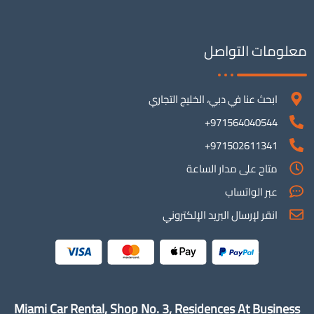
معلومات التواصل
ابحث عنا في دبي، الخليج التجاري
971564040544+
971502611341+
متاح على مدار الساعة
عبر الواتساب
انقر لإرسال البريد الإلكتروني
Miami Car Rental, Shop No. 3, Residences At Business