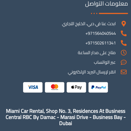
معلومات التواصل
ابحث عنا في دبي، الخليج التجاري
971564040544+
971502611341+
متاح على مدار الساعة
عبر الواتساب
انقر لإرسال البريد الإلكتروني
Miami Car Rental, Shop No. 3, Residences At Business
Central RBC By Damac - Marasi Drive - Business Bay -
Dubai