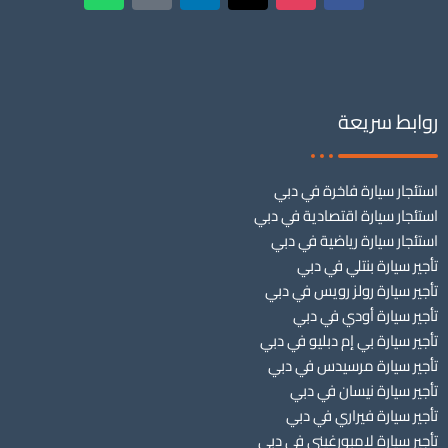
روابط سريعة
استئجار سيارة فاخرة في دبي
استئجار سيارة اقتصادية في دبي
استئجار سيارة رياضية في دبي
تأجير سيارة بنتلي في دبي
تأجير سيارة رولز رويس في دبي
تأجير سيارة أودي في دبي
تأجير سيارة بي إم دبليو في دبي
تأجير سيارة مرسيدس في دبي
تأجير سيارة نيسان في دبي
تأجير سيارة فيراري في دبي
تأجير سيارة لامبورغيني في دبي