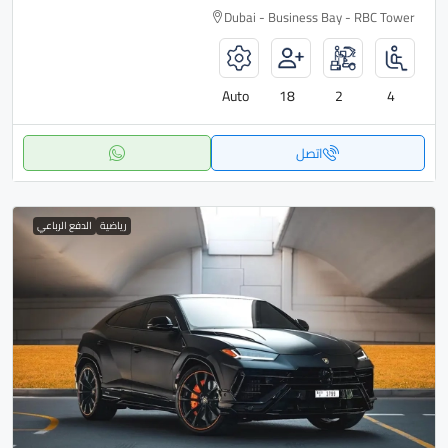
Dubai - Business Bay - RBC Tower
Auto
18
2
4
اتصل
رياضية
الدفع الرباعي