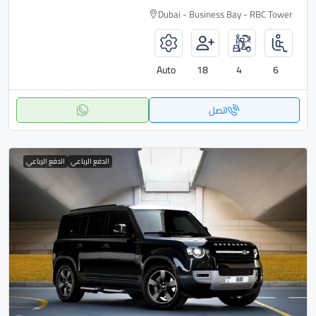
Dubai - Business Bay - RBC Tower
Auto
18
4
6
اتصل
الدفع الرباعي
الدفع الرباعي