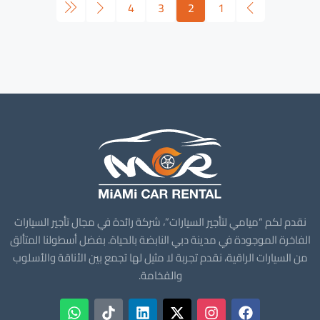
4
3
2
1
نقدم لكم “ميامي لتأجير السيارات”، شركة رائدة في مجال تأجير السيارات
الفاخرة الموجودة في مدينة دبي النابضة بالحياة. بفضل أسطولنا المتألق
من السيارات الراقية، نقدم تجربة لا مثيل لها تجمع بين الأناقة والأسلوب
والفخامة.