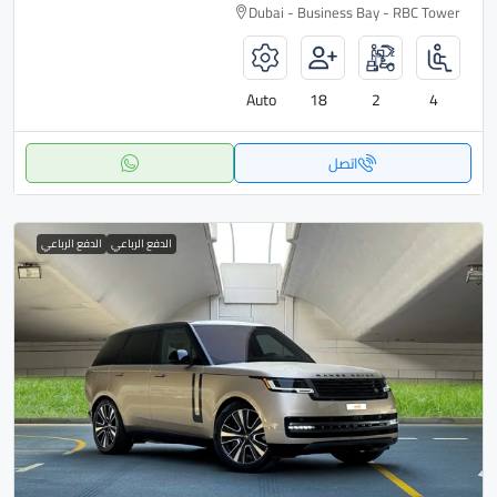
Dubai - Business Bay - RBC Tower
Auto
18
2
4
اتصل
الدفع الرباعي
الدفع الرباعي