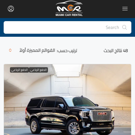
القوائم المميزة أولاً
48
نتائج البحث
ترتيب حسب:
الدفع الرباعي
الدفع الرباعي