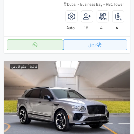
Dubai - Business Bay - RBC Tower
Auto
18
4
4
اتصل
فاخرة
الدفع الرباعي