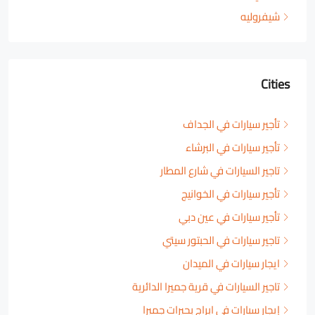
شيفروليه
Cities
تأجير سيارات في الجداف
تأجير سيارات في البرشاء
تاجير السيارات في شارع المطار
تأجير سيارات في الخوانيج
تأجير سيارات في عين دبي
تاجير سيارات في الحبتور سيتي
ايجار سيارات في الميدان
تاجير السيارات في قرية جميرا الدائرية
إيجار سيارات في ابراج بحيرات جميرا