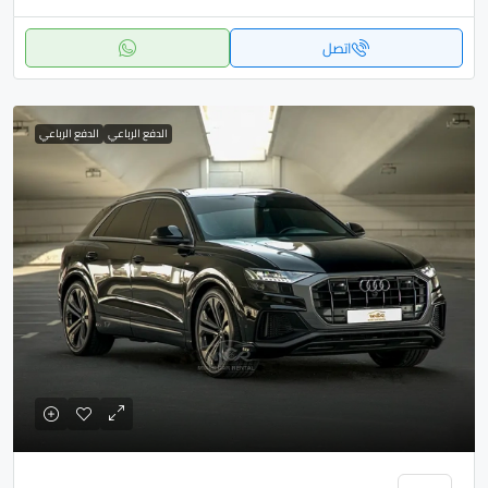
اتصل
الدفع الرباعي
الدفع الرباعي