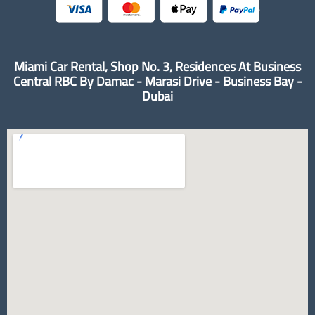
Miami Car Rental, Shop No. 3, Residences At Business
Central RBC By Damac - Marasi Drive - Business Bay -
Dubai