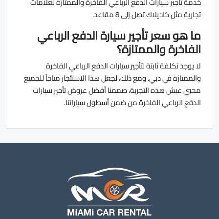
خدمة تأجير سيارات الدفع الرباعي الفاخرة والممتازة لعلامات
تجارية مثل كاديلاك تصل إلى 8 مقاعد.
ما هو سعر تأجير سيارة الدفع الرباعي
الفاخرة والممتازة؟
لا يوجد تكلفة ثابتة لتأجير سيارات الدفع الرباعي الفاخرة
والممتازة في دبي. ومع ذلك، لجعل هذا الاستئجار متاحاً للجميع
محبي عيش هذه التجربة، صممنا أفضل عروض تأجير سيارات
الدفع الرباعي الفاخرة من ضمن أسطول سياراتنا.