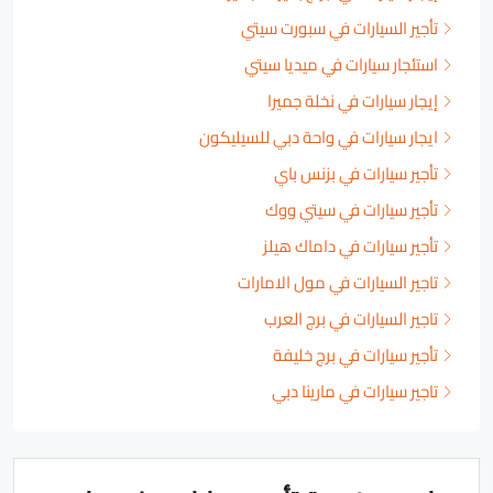
تأجير السيارات في سبورت سيتي
استئجار سيارات في ميديا سيتي
إيجار سيارات في نخلة جميرا
ايجار سيارات في واحة دبي للسيليكون
تأجير سيارات في بزنس باي
تأجير سيارات في سيتي ووك
تأجير سيارات في داماك هيلز
تاجير السيارات في مول الامارات
تاجير السيارات في برج العرب
تأجير سيارات في برج خليفة
تاجير سيارات في مارينا دبي