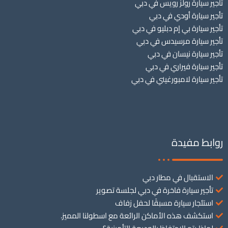
تأجير سيارة رولز رويس في دبي
تأجير سيارة أودي في دبي
تأجير سيارة بي إم دبليو في دبي
تأجير سيارة مرسيدس في دبي
تأجير سيارة نيسان في دبي
تأجير سيارة فيراري في دبي
تأجير سيارة لامبورغيني في دبي
روابط مفيدة
الاستقبال في مطار دبي
تأجير سيارة فاخرة في دبي لجلسة تصوير
استئجار سيارة مسبقًا لحفل زفاف
استكشف هذه الأماكن الرائعة مع اسطولنا المميز.