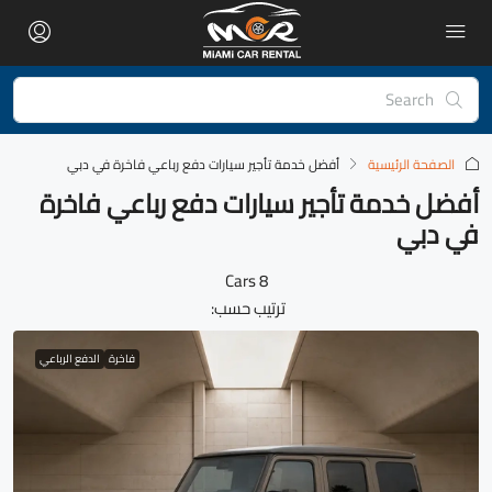
الصفحة الرئيسية
أفضل خدمة تأجير سيارات دفع رباعي فاخرة في دبي
أفضل خدمة تأجير سيارات دفع رباعي فاخرة
في دبي
8 Cars
ترتيب حسب:
فاخرة
الدفع الرباعي