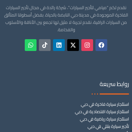
نقدم لكم “ميامي لتأجير السيارات”، شركة رائدة في مجال تأجير السيارات
الفاخرة الموجودة في مدينة دبي النابضة بالحياة. بفضل أسطولنا المتألق
من السيارات الراقية، نقدم تجربة لا مثيل لها تجمع بين الأناقة والأسلوب
والفخامة.
روابط سريعة
استئجار سيارة فاخرة في دبي
استئجار سيارة اقتصادية في دبي
استئجار سيارة رياضية في دبي
تأجير سيارة بنتلي في دبي