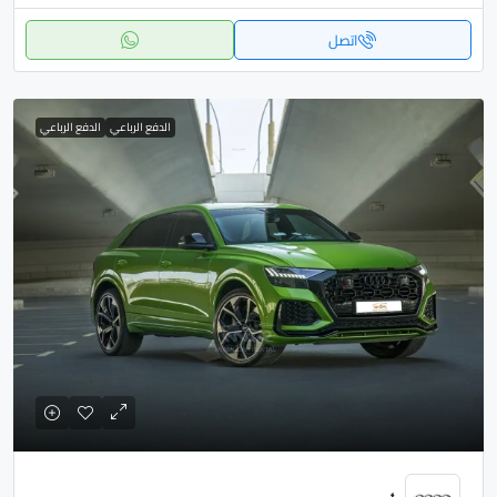
اتصل
الدفع الرباعي
الدفع الرباعي