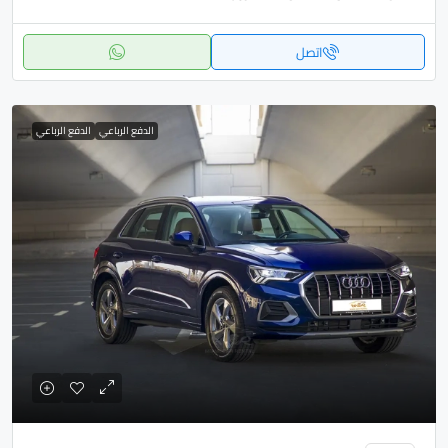
اتصل
الدفع الرباعي
الدفع الرباعي