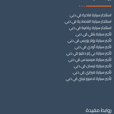
استئجار سيارة فاخرة في دبي
استئجار سيارة اقتصادية في دبي
استئجار سيارة رياضية في دبي
تأجير سيارة بنتلي في دبي
تأجير سيارة رولز رويس في دبي
تأجير سيارة أودي في دبي
تأجير سيارة بي إم دبليو في دبي
تأجير سيارة مرسيدس في دبي
تأجير سيارة نيسان في دبي
تأجير سيارة فيراري في دبي
تأجير سيارة لامبورغيني في دبي
روابط مفيدة