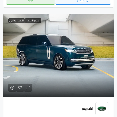
اتصل
الدفع الرباعي
الدفع الرباعي
لاند روفر