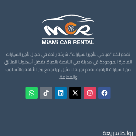
نقدم لكم “ميامي لتأجير السيارات”، شركة رائدة في مجال تأجير السيارات
الفاخرة الموجودة في مدينة دبي النابضة بالحياة. بفضل أسطولنا المتألق
من السيارات الراقية، نقدم تجربة لا مثيل لها تجمع بين الأناقة والأسلوب
والفخامة.
روابط سريعة