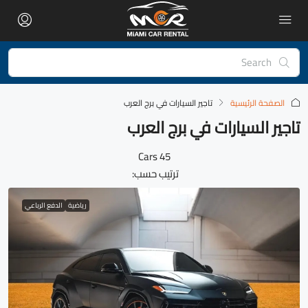
الصفحة الرئيسية
تاجير السيارات في برج العرب
تاجير السيارات في برج العرب
45 Cars
ترتيب حسب:
رياضية
الدفع الرباعي