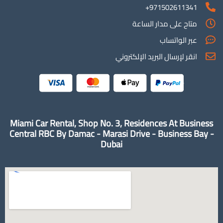
971502611341+
متاح على مدار الساعة
عبر الواتساب
انقر لإرسال البريد الإلكتروني
Miami Car Rental, Shop No. 3, Residences At Business
Central RBC By Damac - Marasi Drive - Business Bay -
Dubai