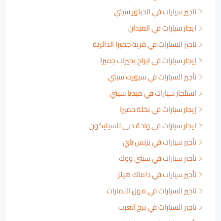
تاجير سيارات في الحبتور سيتي
ايجار سيارات في الميدان
تاجير السيارات في قرية جميرا الدائرية
إيجار سيارات في ابراج بحيرات جميرا
تأجير السيارات في سبورت سيتي
استئجار سيارات في ميديا سيتي
إيجار سيارات في نخلة جميرا
ايجار سيارات في واحة دبي للسيليكون
تأجير سيارات في بزنس باي
تأجير سيارات في سيتي ووك
تأجير سيارات في داماك هيلز
تاجير السيارات في مول الامارات
تاجير السيارات في برج العرب