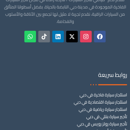
الفاخرة الموجودة في مدينة دبي النابضة بالحياة. بفضل أسطولنا المتألق
من السيارات الراقية، نقدم تجربة لا مثيل لها تجمع بين الأناقة والأسلوب
والفخامة.
روابط سريعة
استئجار سيارة فاخرة في دبي
استئجار سيارة اقتصادية في دبي
استئجار سيارة رياضية في دبي
تأجير سيارة بنتلي في دبي
تأجير سيارة رولز رويس في دبي