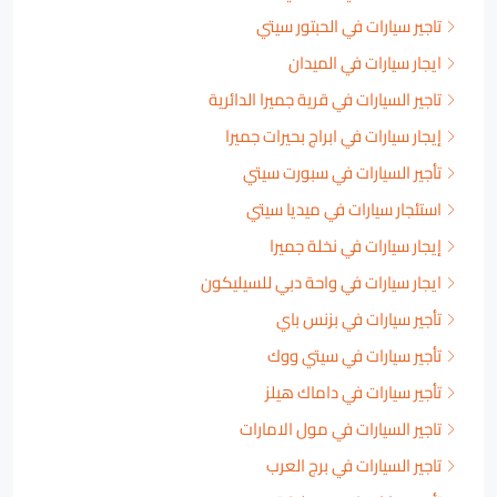
تاجير سيارات في الحبتور سيتي
ايجار سيارات في الميدان
تاجير السيارات في قرية جميرا الدائرية
إيجار سيارات في ابراج بحيرات جميرا
تأجير السيارات في سبورت سيتي
استئجار سيارات في ميديا سيتي
إيجار سيارات في نخلة جميرا
ايجار سيارات في واحة دبي للسيليكون
تأجير سيارات في بزنس باي
تأجير سيارات في سيتي ووك
تأجير سيارات في داماك هيلز
تاجير السيارات في مول الامارات
تاجير السيارات في برج العرب