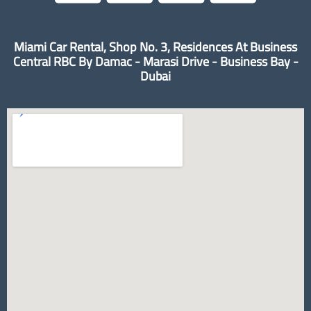
Miami Car Rental, Shop No. 3, Residences At Business
Central RBC By Damac - Marasi Drive - Business Bay -
Dubai