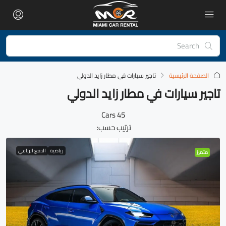
الصفحة الرئيسية
تاجير سيارات في مطار زايد الدولي
تاجير سيارات في مطار زايد الدولي
45 Cars
ترتيب حسب:
رياضية
الدفع الرباعي
متميز