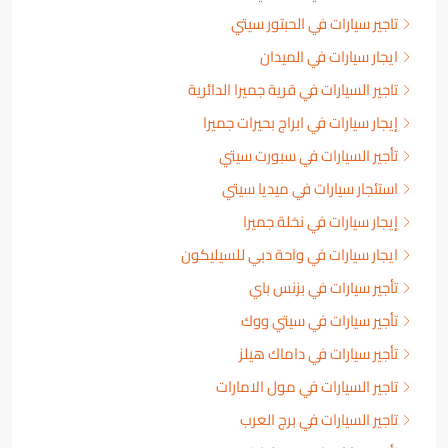
تاجير سيارات في الحبتور سيتي
ايجار سيارات في الميدان
تاجير السيارات في قرية جميرا الدائرية
إيجار سيارات في ابراج بحيرات جميرا
تأجير السيارات في سبورت سيتي
استئجار سيارات في ميديا سيتي
إيجار سيارات في نخلة جميرا
ايجار سيارات في واحة دبي للسيليكون
تأجير سيارات في بزنس باي
تأجير سيارات في سيتي ووك
تأجير سيارات في داماك هيلز
تاجير السيارات في مول الامارات
تاجير السيارات في برج العرب