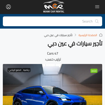
الصفحة الرئيسية
تأجير سيارات في عين دبي
تأجير سيارات في عين دبي
47 Cars
ترتيب حسب:
رياضية
الدفع الرباعي
متميز