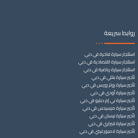
روابط سريعة
استئجار سيارة فاخرة في دبي
استئجار سيارة اقتصادية في دبي
استئجار سيارة رياضية في دبي
تأجير سيارة بنتلي في دبي
تأجير سيارة رولز رويس في دبي
تأجير سيارة أودي في دبي
تأجير سيارة بي إم دبليو في دبي
تأجير سيارة مرسيدس في دبي
تأجير سيارة نيسان في دبي
تأجير سيارة فيراري في دبي
تأجير سيارة لامبورغيني في دبي