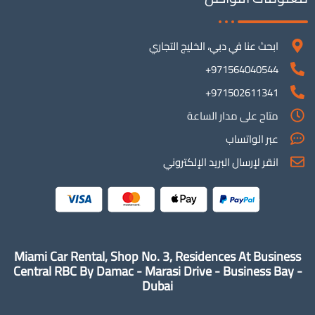
ابحث عنا في دبي، الخليج التجاري
971564040544+
971502611341+
متاح على مدار الساعة
عبر الواتساب
انقر لإرسال البريد الإلكتروني
Miami Car Rental, Shop No. 3, Residences At Business
Central RBC By Damac - Marasi Drive - Business Bay -
Dubai