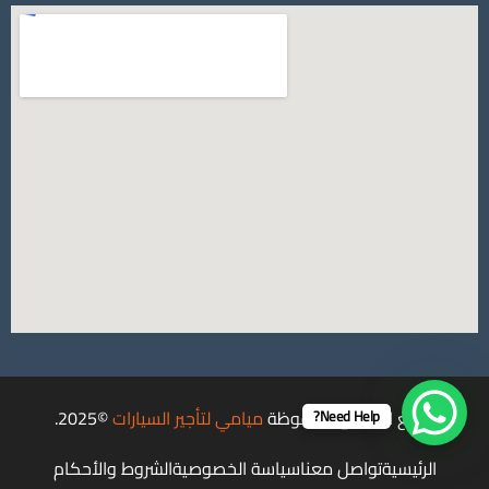
جميع الحقوق محفوظة
ميامي لتأجير السيارات
©2025.
Need Help?
الرئيسية
تواصل معنا
سياسة الخصوصية
الشروط والأحكام