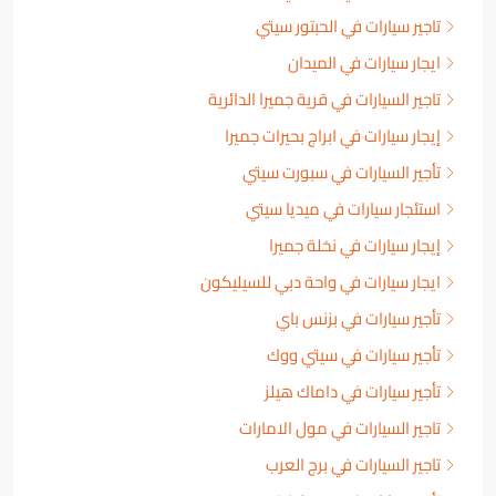
تاجير سيارات في الحبتور سيتي
ايجار سيارات في الميدان
تاجير السيارات في قرية جميرا الدائرية
إيجار سيارات في ابراج بحيرات جميرا
تأجير السيارات في سبورت سيتي
استئجار سيارات في ميديا سيتي
إيجار سيارات في نخلة جميرا
ايجار سيارات في واحة دبي للسيليكون
تأجير سيارات في بزنس باي
تأجير سيارات في سيتي ووك
تأجير سيارات في داماك هيلز
تاجير السيارات في مول الامارات
تاجير السيارات في برج العرب