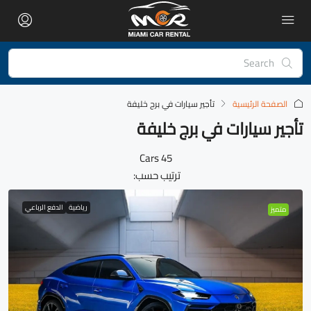
الصفحة الرئيسية
تأجير سيارات في برج خليفة
تأجير سيارات في برج خليفة
45 Cars
ترتيب حسب:
رياضية
الدفع الرباعي
متميز