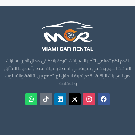
نقدم لكم “ميامي لتأجير السيارات”، شركة رائدة في مجال تأجير السيارات
الفاخرة الموجودة في مدينة دبي النابضة بالحياة. بفضل أسطولنا المتألق
من السيارات الراقية، نقدم تجربة لا مثيل لها تجمع بين الأناقة والأسلوب
والفخامة.