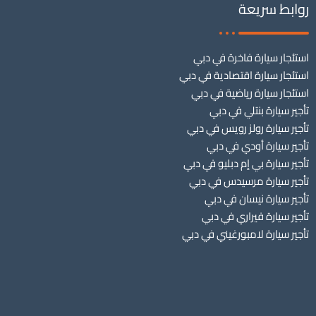
روابط سريعة
استئجار سيارة فاخرة في دبي
استئجار سيارة اقتصادية في دبي
استئجار سيارة رياضية في دبي
تأجير سيارة بنتلي في دبي
تأجير سيارة رولز رويس في دبي
تأجير سيارة أودي في دبي
تأجير سيارة بي إم دبليو في دبي
تأجير سيارة مرسيدس في دبي
تأجير سيارة نيسان في دبي
تأجير سيارة فيراري في دبي
تأجير سيارة لامبورغيني في دبي