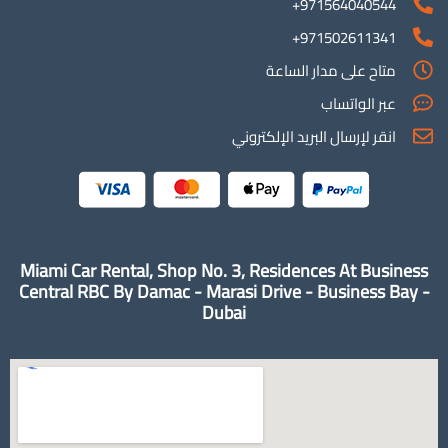
971564040544+
971502611341+
متاح على مدار الساعة
عبر الواتساب
انقر لإرسال البريد الإلكتروني
Miami Car Rental, Shop No. 3, Residences At Business
Central RBC By Damac - Marasi Drive - Business Bay -
Dubai