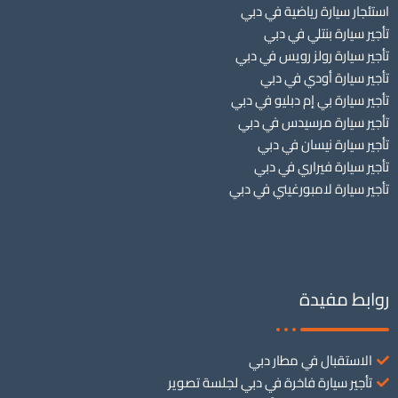
استئجار سيارة رياضية في دبي
تأجير سيارة بنتلي في دبي
تأجير سيارة رولز رويس في دبي
تأجير سيارة أودي في دبي
تأجير سيارة بي إم دبليو في دبي
تأجير سيارة مرسيدس في دبي
تأجير سيارة نيسان في دبي
تأجير سيارة فيراري في دبي
تأجير سيارة لامبورغيني في دبي
روابط مفيدة
الاستقبال في مطار دبي
تأجير سيارة فاخرة في دبي لجلسة تصوير