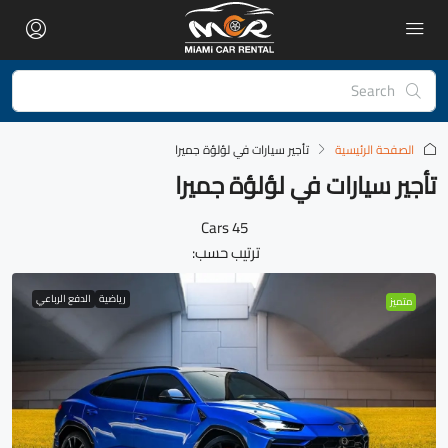
الصفحة الرئيسية
تأجير سيارات في لؤلؤة جميرا
تأجير سيارات في لؤلؤة جميرا
45 Cars
ترتيب حسب:
رياضية
الدفع الرباعي
متميز