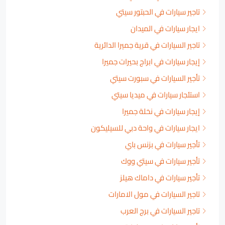
تاجير سيارات في الحبتور سيتي
ايجار سيارات في الميدان
تاجير السيارات في قرية جميرا الدائرية
إيجار سيارات في ابراج بحيرات جميرا
تأجير السيارات في سبورت سيتي
استئجار سيارات في ميديا سيتي
إيجار سيارات في نخلة جميرا
ايجار سيارات في واحة دبي للسيليكون
تأجير سيارات في بزنس باي
تأجير سيارات في سيتي ووك
تأجير سيارات في داماك هيلز
تاجير السيارات في مول الامارات
تاجير السيارات في برج العرب