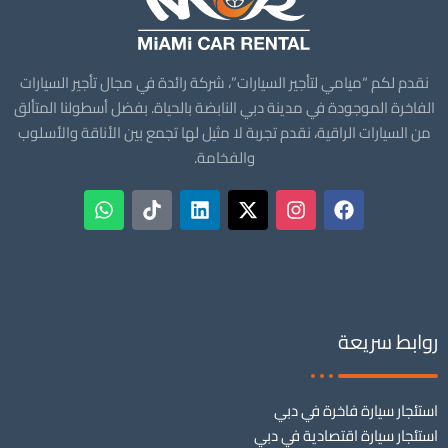
نقدم لكم “ميامي لتأجير السيارات”، شركة رائدة في مجال تأجير السيارات
الفاخرة الموجودة في مدينة دبي النابضة بالحياة. بفضل أسطولنا المتألق
من السيارات الراقية، نقدم تجربة لا مثيل لها تجمع بين الأناقة والأسلوب
والفخامة.
روابط سريعة
استئجار سيارة فاخرة في دبي
استئجار سيارة اقتصادية في دبي