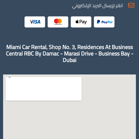
انقر لإرسال البريد الإلكتروني
Miami Car Rental, Shop No. 3, Residences At Business
Central RBC By Damac - Marasi Drive - Business Bay -
Dubai