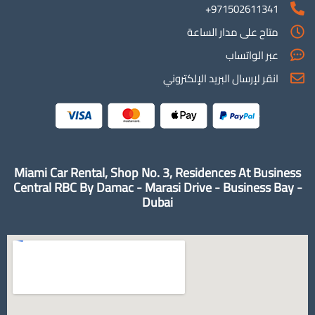
971502611341+
متاح على مدار الساعة
عبر الواتساب
انقر لإرسال البريد الإلكتروني
Miami Car Rental, Shop No. 3, Residences At Business
Central RBC By Damac - Marasi Drive - Business Bay -
Dubai