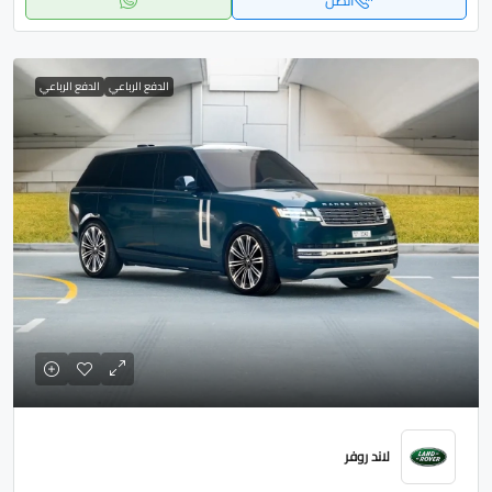
اتصل
الدفع الرباعي
الدفع الرباعي
لاند روفر