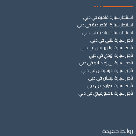
استئجار سيارة فاخرة في دبي
استئجار سيارة اقتصادية في دبي
استئجار سيارة رياضية في دبي
تأجير سيارة بنتلي في دبي
تأجير سيارة رولز رويس في دبي
تأجير سيارة أودي في دبي
تأجير سيارة بي إم دبليو في دبي
تأجير سيارة مرسيدس في دبي
تأجير سيارة نيسان في دبي
تأجير سيارة فيراري في دبي
تأجير سيارة لامبورغيني في دبي
روابط مفيدة