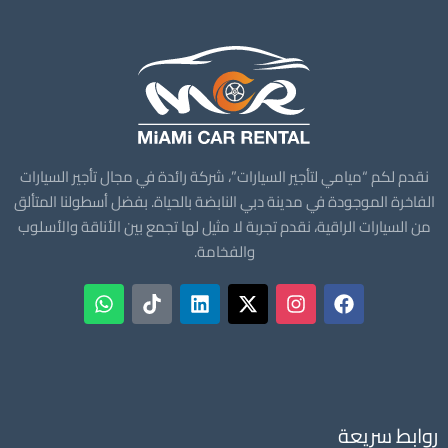
نقدم لكم “ميامي لتأجير السيارات”، شركة رائدة في مجال تأجير السيارات
الفاخرة الموجودة في مدينة دبي النابضة بالحياة. بفضل أسطولنا المتألق
من السيارات الراقية، نقدم تجربة لا مثيل لها تجمع بين الأناقة والأسلوب
والفخامة.
روابط سريعة