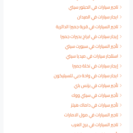
تاجير سيارات في الحبتور سيتي
ايجار سيارات في الميدان
تاجير السيارات في قرية جميرا الدائرية
إيجار سيارات في ابراج بحيرات جميرا
تأجير السيارات في سبورت سيتي
استئجار سيارات في ميديا سيتي
إيجار سيارات في نخلة جميرا
ايجار سيارات في واحة دبي للسيليكون
تأجير سيارات في بزنس باي
تأجير سيارات في سيتي ووك
تأجير سيارات في داماك هيلز
تاجير السيارات في مول الامارات
تاجير السيارات في برج العرب