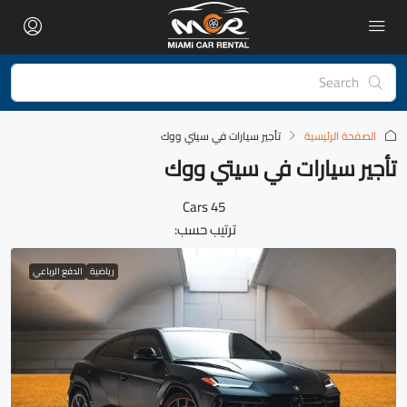
الصفحة الرئيسية
تأجير سيارات في سيتي ووك
تأجير سيارات في سيتي ووك
45 Cars
ترتيب حسب:
رياضية
الدفع الرباعي