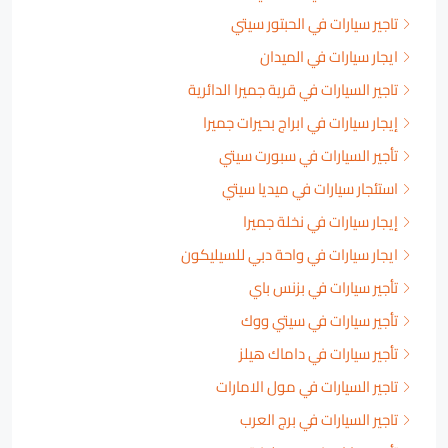
تاجير سيارات في الحبتور سيتي
ايجار سيارات في الميدان
تاجير السيارات في قرية جميرا الدائرية
إيجار سيارات في ابراج بحيرات جميرا
تأجير السيارات في سبورت سيتي
استئجار سيارات في ميديا سيتي
إيجار سيارات في نخلة جميرا
ايجار سيارات في واحة دبي للسيليكون
تأجير سيارات في بزنس باي
تأجير سيارات في سيتي ووك
تأجير سيارات في داماك هيلز
تاجير السيارات في مول الامارات
تاجير السيارات في برج العرب