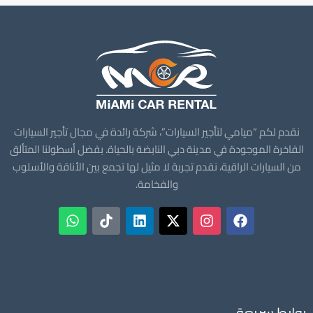
نقدم لكم “ميامي لتأجير السيارات”، شركة رائدة في مجال تأجير السيارات
الفاخرة الموجودة في مدينة دبي النابضة بالحياة. بفضل أسطولنا المتألق
من السيارات الراقية، نقدم تجربة لا مثيل لها تجمع بين الأناقة والأسلوب
والفخامة.
روابط سريعة