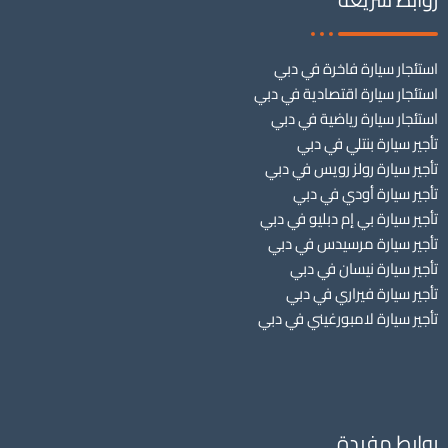
استئجار سيارة فاخرة في دبي
استئجار سيارة اقتصادية في دبي
استئجار سيارة رياضية في دبي
تأجير سيارة بنتلي في دبي
تأجير سيارة رولز رويس في دبي
تأجير سيارة أودي في دبي
تأجير سيارة بي إم دبليو في دبي
تأجير سيارة مرسيدس في دبي
تأجير سيارة نيسان في دبي
تأجير سيارة فيراري في دبي
تأجير سيارة لامبورغيني في دبي
روابط مفيدة