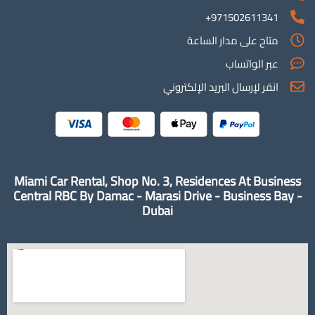
971502611341+
متاح على مدار الساعة
عبر الواتساب
انقر لإرسال البريد الإلكتروني
Miami Car Rental, Shop No. 3, Residences At Business
Central RBC By Damac - Marasi Drive - Business Bay -
Dubai