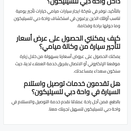
داخل واحة دبي للسيليكون؟
بالتأكيد، نوفر في شركة ايجار سيارات ميامي خيارات تأجير يومية
تناسب أولئك الذين يرغبون في استكشاف واحة دبي للسيليكون
وما حولها براحة وفخامة.
كيف يمكنني الحصول على عرض أسعار
لتأجير سيارة من وكالة ميامي؟
يمكنك الحصول على عروض أسعارنا بسهولة من خلال زيارة
موقعنا الإلكتروني أو الاتصال بفريق خدمة العملاء لدينا، حيث
سنكون سعداء بمساعدتك.
هل تقدمون خدمات توصيل واستلام
السيارة في واحة دبي للسيليكون؟
بالطبع، فمن أجل راحة عملائنا نقدم خدمة التوصيل والاستلام في
واحة دبي للسيليكون لتسهيل تجربتك معنا.