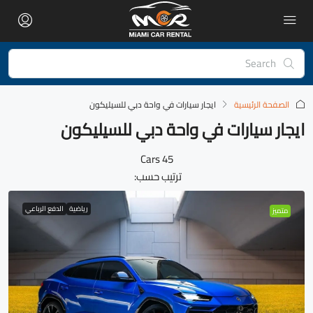
الصفحة الرئيسية
ايجار سيارات في واحة دبي للسيليكون
ايجار سيارات في واحة دبي للسيليكون
45 Cars
ترتيب حسب:
رياضية
الدفع الرباعي
متميز