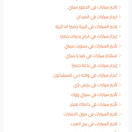
تاجير سيارات في الحبتور سيتي
ايجار سيارات في الميدان
تاجير السيارات في قرية جميرا الدائرية
إيجار سيارات في ابراج بحيرات جميرا
تأجير السيارات في سبورت سيتي
استئجار سيارات في ميديا سيتي
إيجار سيارات في نخلة جميرا
ايجار سيارات في واحة دبي للسيليكون
تأجير سيارات في بزنس باي
تأجير سيارات في سيتي ووك
تأجير سيارات في داماك هيلز
تاجير السيارات في مول الامارات
تاجير السيارات في برج العرب