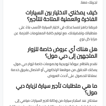
تجربتك معنا.
كيف يمكنني الاختيار بين السيارات
الفاخرة والعملية المتاحة للتأجير؟
فريقنا جاهز لمساعدتك في اختيار السيارة الأنسب بناءً على
متطلباتك وتفضيلاتك، مع توفير كافة المعلومات اللازمة عن
مزايا كل نوع.
هل هناك أي عروض خاصة للزوار
المتجهين إلى دبي مول؟
نقدم بانتظام عروضًا ترويجية وخصومات خاصة لزوار دبي مول،
يمكنك التحقق من موقعنا الإلكتروني أو الاتصال بفريق خدمة
عملائنا للحصول على أحدث العروض.
ما هي متطلبات تأجير سيارة لزيارة دبي
مول؟
ستحتاج عند اسئجار سيارة من وكالة تاجير السيارات ميامي إلى