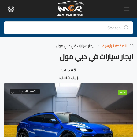
الصفحة الرئيسية
ايجار سيارات في دبي مول
ايجار سيارات في دبي مول
45 Cars
ترتيب حسب:
رياضية
الدفع الرباعي
متميز