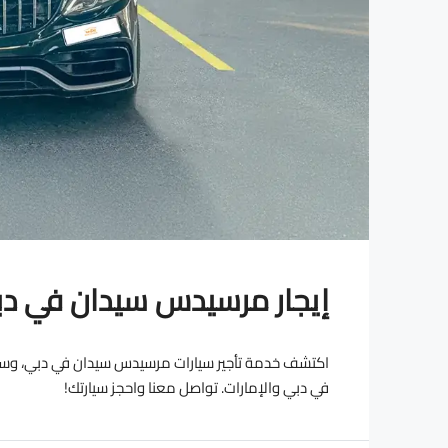
إيجار مرسيدس سيدان في دب
اكتشف خدمة تأجير سيارات مرسيدس سيدان في دبي، وسيارات
في دبي والإمارات. تواصل معنا واحجز سيارتك!