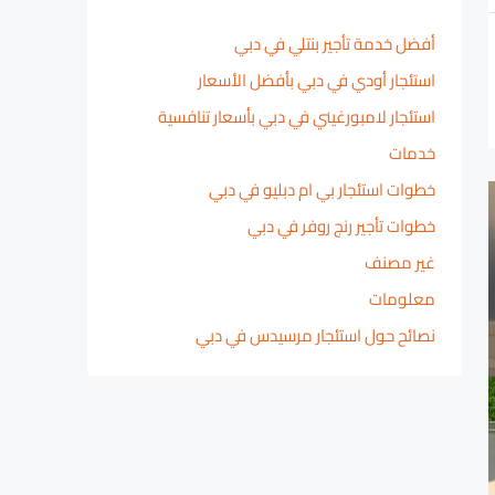
أفضل خدمة تأجير بنتلي في دبي
استئجار أودي في دبي بأفضل الأسعار
استئجار لامبورغيني في دبي بأسعار تنافسية
خدمات
خطوات استئجار بي ام دبليو في دبي
خطوات تأجير رنج روفر في دبي
غير مصنف
معلومات
نصائح حول استئجار مرسيدس في دبي