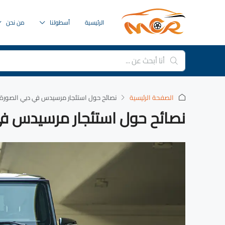
الرئيسية
أسطولنا
من نحن
الصفحة الرئيسية
‏نصائح حول استئجار مرسيدس في دبي الصورة
نصائح حول استئجار مرسيدس ف