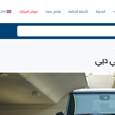
المدونة
الأسئلة الشائعة
تواصل معنا
عروض السيارات
LISH
ي دبي