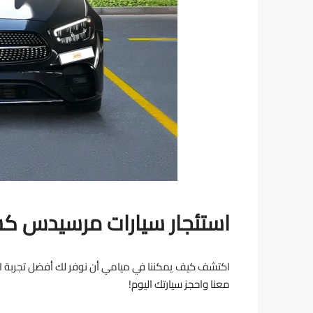
استئجار سيارات مرسيدس 
اكتشف كيف يمكننا في ميامي أن نوفر لك أفضل تجربة اس
معنا واحجز سيارتك اليوم!