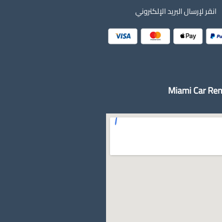
انقر لإرسال البريد الإلكتروني
Miami Car Ren