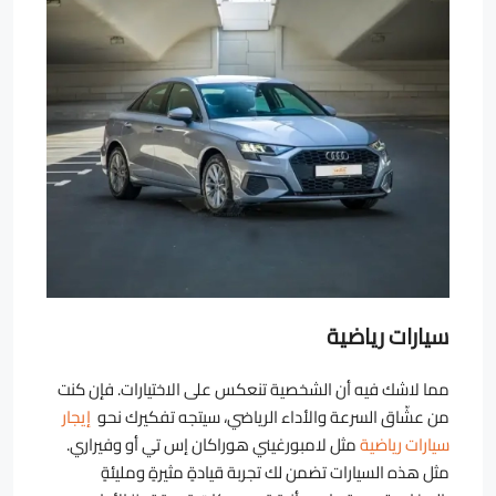
سيارات رياضية
مما لاشك فيه أن الشخصية تنعكس على الاختيارات. فإن كنت
من عشّاق السرعة والأداء الرياضي، سيتجه تفكيرك نحو
إيجار
سيارات رياضية
مثل لامبورغيني هوراكان إس تي أو وفيراري.
مثل هذه السيارات تضمن لك تجربة قيادةٍ مثيرةٍ ومليئةٍ