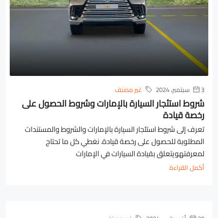
3 سبتمبر، 2024
غير مصنف
شروط استئجار السيارة بالإمارات وشروط الحصول على
رخصة قيادة
تعرف إلى شروط استئجار السيارة بالإمارات والشروط والمستندات
المطلوبة للحصول على رخصة قيادة. نغطي كل ما تحتاج
لمعرفتهويتعلق بقيادة السيارات في الإمارات
أكمل القراءة