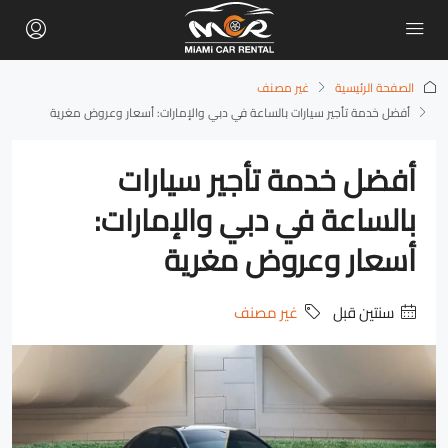
الصفحة الرئيسية
غير مصنف
أفضل خدمة تأجير سيارات بالساعة في دبي والإمارات: أسعار وعروض مغرية
أفضل خدمة تأجير سيارات
بالساعة في دبي والإمارات:
أسعار وعروض مغرية
‏سنتين قبل
غير مصنف