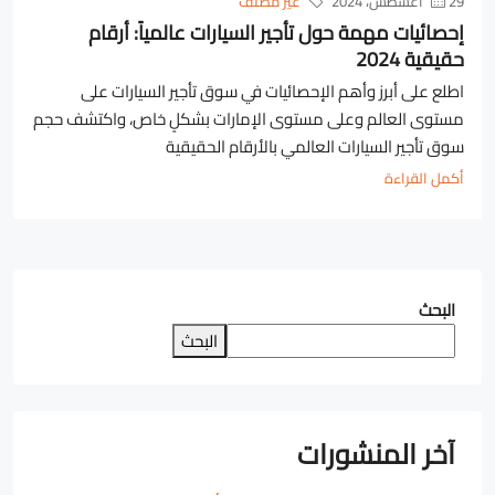
29 أغسطس، 2024
غير مصنف
إحصائيات مهمة حول تأجير السيارات عالمياً: أرقام
حقيقية 2024
اطلع على أبرز وأهم الإحصائيات في سوق تأجير السيارات على
مستوى العالم وعلى مستوى الإمارات بشكلٍ خاص، واكتشف حجم
سوق تأجير السيارات العالمي بالأرقام الحقيقية
أكمل القراءة
البحث
البحث
آخر المنشورات