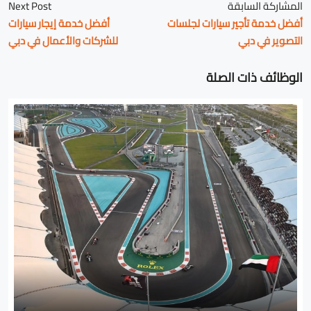
المشاركة السابقة
Next Post
أفضل خدمة تأجير سيارات لجلسات
أفضل خدمة إيجار سيارات
التصوير في دبي
للشركات والأعمال في دبي
الوظائف ذات الصلة