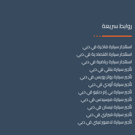
روابط سريعة
استئجار سيارة فاخرة في دبي
استئجار سيارة اقتصادية في دبي
استئجار سيارة رياضية في دبي
تأجير سيارة بنتلي في دبي
تأجير سيارة رولز رويس في دبي
تأجير سيارة أودي في دبي
تأجير سيارة بي إم دبليو في دبي
تأجير سيارة مرسيدس في دبي
تأجير سيارة نيسان في دبي
تأجير سيارة فيراري في دبي
تأجير سيارة لامبورغيني في دبي