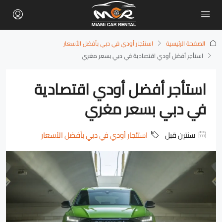
الصفحة الرئيسية
استئجار أودي في دبي بأفضل الأسعار
استأجر أفضل أودي اقتصادية في دبي بسعر مغري
استأجر أفضل أودي اقتصادية
في دبي بسعر مغري
‏سنتين قبل
استئجار أودي في دبي بأفضل الأسعار