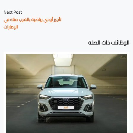
Next Post
تأجير أودي رياضية بالقرب منك في
الإمارات
الوظائف ذات الصلة