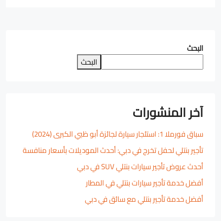
البحث
البحث
آخر المنشورات
سباق فورملا 1: استئجار سيارة لجائزة أبو ظبي الكبرى (2024)
تأجير بنتلي لحفل تخرج في دبي: أحدث الموديلات بأسعار منافسة
أحدث عروض تأجير سيارات بنتلي SUV في دبي
أفضل خدمة تأجير سيارات بنتلي في المطار
أفضل خدمة تأجير بنتلي مع سائق في دبي