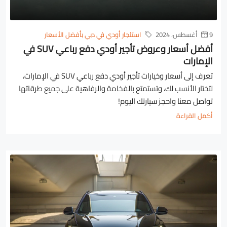
9 أغسطس، 2024
استئجار أودي في دبي بأفضل الأسعار
أفضل أسعار وعروض تأجير أودي دفع رباعي SUV في
الإمارات
تعرف إلى أسعار وخيارات تأجير أودي دفع رباعي SUV في الإمارات،
لتختار الأنسب لك، وتستمتع بالفخامة والرفاهية على جميع طرقاتها
تواصل معنا واحجز سيارتك اليوم!
أكمل القراءة