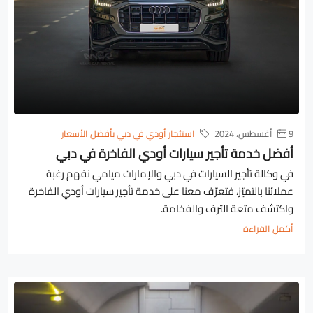
9 أغسطس، 2024
استئجار أودي في دبي بأفضل الأسعار
أفضل خدمة تأجير سيارات أودي الفاخرة في دبي
في وكالة تأجير السيارات في دبي والإمارات ميامي نفهم رغبة
عملائنا بالتميّز، فتعرّف معنا على خدمة تأجير سيارات أودي الفاخرة
واكتشف متعة الترف والفخامة.
أكمل القراءة