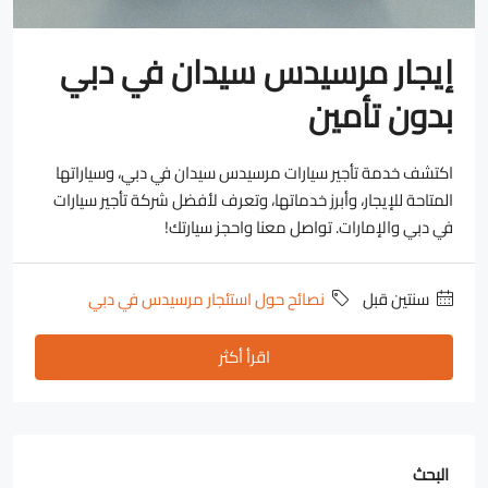
إيجار مرسيدس سيدان في دبي
بدون تأمين
اكتشف خدمة تأجير سيارات مرسيدس سيدان في دبي، وسياراتها
المتاحة للإيجار، وأبرز خدماتها، وتعرف لأفضل شركة تأجير سيارات
في دبي والإمارات. تواصل معنا واحجز سيارتك!
‏سنتين قبل
نصائح حول استئجار مرسيدس في دبي
اقرأ أكثر
البحث