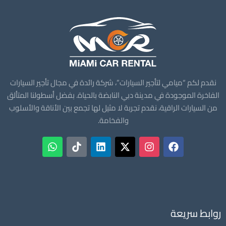
نقدم لكم “ميامي لتأجير السيارات”، شركة رائدة في مجال تأجير السيارات
الفاخرة الموجودة في مدينة دبي النابضة بالحياة. بفضل أسطولنا المتألق
من السيارات الراقية، نقدم تجربة لا مثيل لها تجمع بين الأناقة والأسلوب
والفخامة.
روابط سريعة