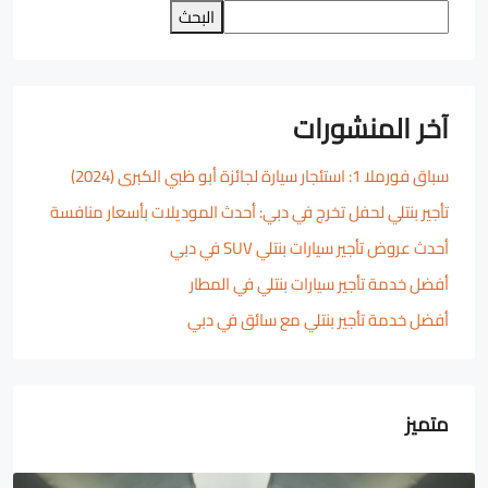
البحث
آخر المنشورات
سباق فورملا 1: استئجار سيارة لجائزة أبو ظبي الكبرى (2024)
تأجير بنتلي لحفل تخرج في دبي: أحدث الموديلات بأسعار منافسة
أحدث عروض تأجير سيارات بنتلي SUV في دبي
أفضل خدمة تأجير سيارات بنتلي في المطار
أفضل خدمة تأجير بنتلي مع سائق في دبي
متميز