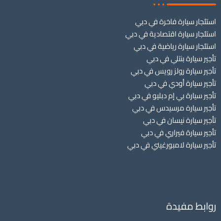
استئجار سيارة فاخرة في دبي
استئجار سيارة اقتصادية في دبي
استئجار سيارة رياضية في دبي
تأجير سيارة بنتلي في دبي
تأجير سيارة رولز رويس في دبي
تأجير سيارة أودي في دبي
تأجير سيارة بي إم دبليو في دبي
تأجير سيارة مرسيدس في دبي
تأجير سيارة نيسان في دبي
تأجير سيارة فيراري في دبي
تأجير سيارة لامبورغيني في دبي
روابط مفيدة