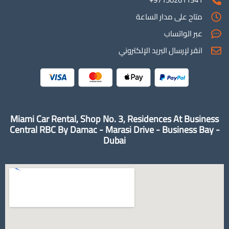
متاح على مدار الساعة
عبر الواتساب
انقر لإرسال البريد الإلكتروني
Miami Car Rental, Shop No. 3, Residences At Business
Central RBC By Damac - Marasi Drive - Business Bay -
Dubai