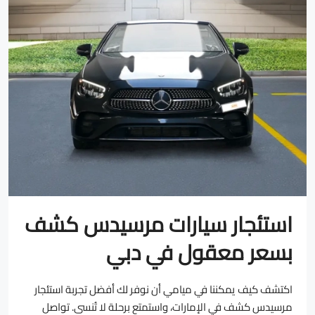
استئجار سيارات مرسيدس كشف
بسعر معقول في دبي
اكتشف كيف يمكننا في ميامي أن نوفر لك أفضل تجربة استئجار
مرسيدس كشف في الإمارات، واستمتع برحلة لا تُنسى. تواصل