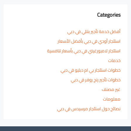
Categories
أفضل خدمة تأجير بنتلي في دبي
استئجار أودي في دبي بأفضل الأسعار
استئجار لامبورغيني في دبي بأسعار تنافسية
خدمات
خطوات استئجار بي ام دبليو في دبي
خطوات تأجير رنج روفر في دبي
غير مصنف
معلومات
نصائح حول استئجار مرسيدس في دبي