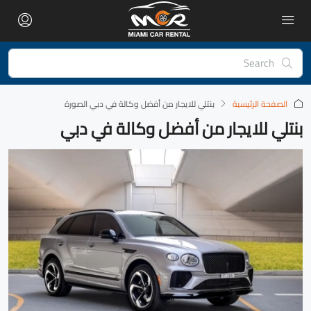
الصفحة الرئيسية
‏بنتلي للايجار من أفضل وكالة في دبي الصورة
بنتلي للايجار من أفضل وكالة في دبي