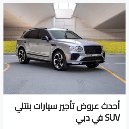
أحدث عروض تأجير سيارات بنتلي
SUV في دبي