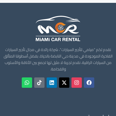
نقدم لكم “ميامي لتأجير السيارات”، شركة رائدة في مجال تأجير السيارات
الفاخرة الموجودة في مدينة دبي النابضة بالحياة. بفضل أسطولنا المتألق
من السيارات الراقية، نقدم تجربة لا مثيل لها تجمع بين الأناقة والأسلوب
والفخامة.