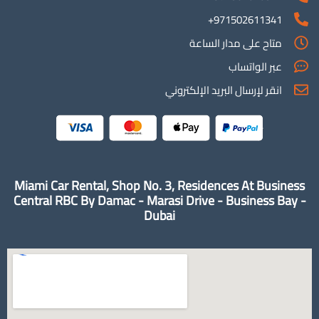
971502611341+
متاح على مدار الساعة
عبر الواتساب
انقر لإرسال البريد الإلكتروني
Miami Car Rental, Shop No. 3, Residences At Business
Central RBC By Damac - Marasi Drive - Business Bay -
Dubai