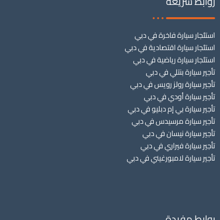
روابط سريعة
استئجار سيارة فاخرة في دبي
استئجار سيارة اقتصادية في دبي
استئجار سيارة رياضية في دبي
تأجير سيارة بنتلي في دبي
تأجير سيارة رولز رويس في دبي
تأجير سيارة أودي في دبي
تأجير سيارة بي إم دبليو في دبي
تأجير سيارة مرسيدس في دبي
تأجير سيارة نيسان في دبي
تأجير سيارة فيراري في دبي
تأجير سيارة لامبورغيني في دبي
روابط مفيدة