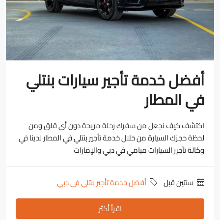
أفضل خدمة تأجير سيارات بنتلي
في المطار
اكتشف كيف نجعل من سفرك رحلة مريحة دون أي قلق ومن
لحظة حجزك السيارة من خلال خدمة تأجير بنتلي في المطار لدينا في
وكالة تأجير السيارات ميامي في دبي والإمارات
‏سنتين قبل
أفضل خدمة تأجير بنتلي في دبي
اقرأ أكثر