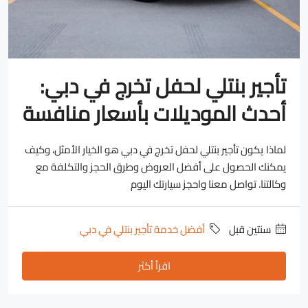
تأجير بنتلي لحفل تخرج في دبي:
أحدث الموديلات بأسعار منافسة
لماذا يكون تأجير بنتلي لحفل تخرج في دبي هو الخيار الأمثل، وكيف
يمكنك الحصول على أفضل العروض وطرق الحجز والتكلفة مع
وكالتنا. تواصل معنا واحجز سيارتك اليوم
‏سنتين قبل
أفضل خدمة تأجير بنتلي في دبي
اقرأ أكثر