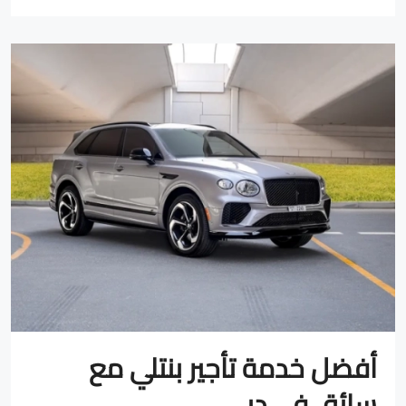
أفضل خدمة تأجير بنتلي مع
سائق في دبي