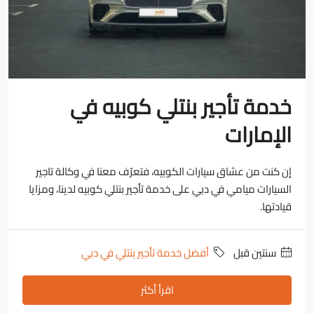
خدمة تأجير بنتلي كوبيه في
الإمارات
إن كنت من عشاق سيارات الكوبيه، فتعرّف معنا في وكالة تاجير
السيارات ميامي في دبي على خدمة تأجير بنتلي كوبيه لدينا، ومزايا
قيادتها.
‏سنتين قبل
أفضل خدمة تأجير بنتلي في دبي
اقرأ أكثر