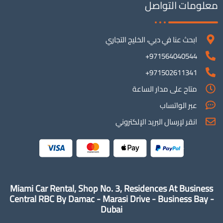
معلومات التواصل
ابحث عنا في دبي، الخليج التجاري
971564040544+
971502611341+
متاح على مدار الساعة
عبر الواتساب
انقر لإرسال البريد الإلكتروني
Miami Car Rental, Shop No. 3, Residences At Business
Central RBC By Damac - Marasi Drive - Business Bay -
Dubai