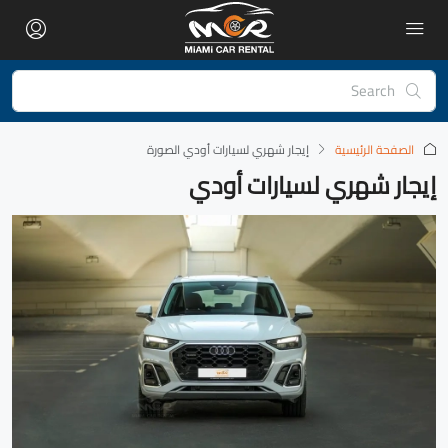
الصفحة الرئيسية
‏إيجار شهري لسيارات أودي الصورة
إيجار شهري لسيارات أودي