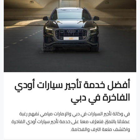
أفضل خدمة تأجير سيارات أودي
الفاخرة في دبي
في وكالة تأجير السيارات في دبي والإمارات ميامي نفهم رغبة
عملائنا بالتميّز، فتعرّف معنا على خدمة تأجير سيارات أودي الفاخرة
واكتشف متعة الترف والفخامة.