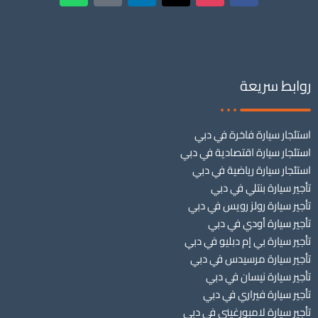
روابط سريعة
استئجار سيارة فاخرة في دبي
استئجار سيارة اقتصادية في دبي
استئجار سيارة رياضية في دبي
تأجير سيارة بنتلي في دبي
تأجير سيارة رولز رويس في دبي
تأجير سيارة أودي في دبي
تأجير سيارة بي إم دبليو في دبي
تأجير سيارة مرسيدس في دبي
تأجير سيارة نيسان في دبي
تأجير سيارة فيراري في دبي
تأجير سيارة لامبورغيني في دبي