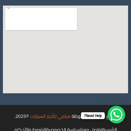
جميع الحقوق محفوظة
ميامي لتأجير السيارات
©2025.
Need Help?
الرئيسية
تواصل معنا
سياسة الخصوصية
الشروط والأحكام