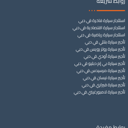
روابط سريعة
استئجار سيارة فاخرة في دبي
استئجار سيارة اقتصادية في دبي
استئجار سيارة رياضية في دبي
تأجير سيارة بنتلي في دبي
تأجير سيارة رولز رويس في دبي
تأجير سيارة أودي في دبي
تأجير سيارة بي إم دبليو في دبي
تأجير سيارة مرسيدس في دبي
تأجير سيارة نيسان في دبي
تأجير سيارة فيراري في دبي
تأجير سيارة لامبورغيني في دبي
روابط مفيدة