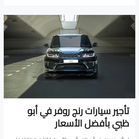
تأجير سيارات رنج روفر في أبو
ظبي بأفضل الأسعار