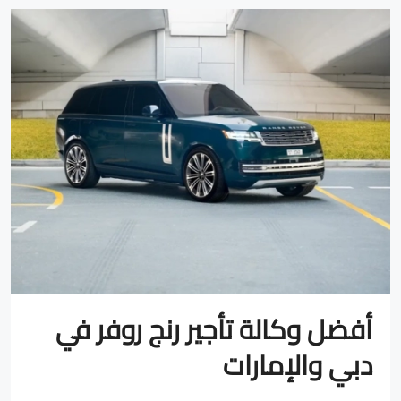
أفضل وكالة تأجير رنج روفر في
دبي والإمارات