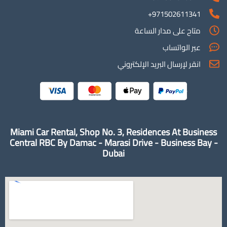
971502611341+
متاح على مدار الساعة
عبر الواتساب
انقر لإرسال البريد الإلكتروني
Miami Car Rental, Shop No. 3, Residences At Business
Central RBC By Damac - Marasi Drive - Business Bay -
Dubai