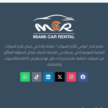
نقدم لكم “ميامي لتأجير السيارات”، شركة رائدة في مجال تأجير السيارات
الفاخرة الموجودة في مدينة دبي النابضة بالحياة. بفضل أسطولنا المتألق
من السيارات الراقية، نقدم تجربة لا مثيل لها تجمع بين الأناقة والأسلوب
والفخامة.