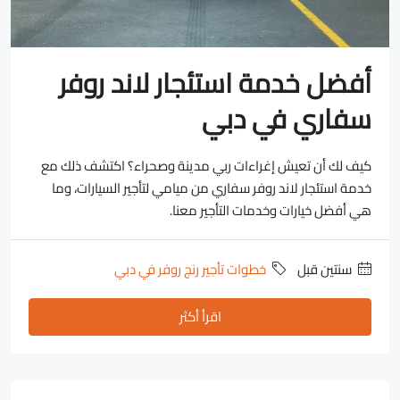
أفضل خدمة استئجار لاند روفر
سفاري في دبي
كيف لك أن تعيش إغراءات ربي مدينة وصحراء؟ اكتشف ذلك مع
خدمة استئجار لاند روفر سفاري من ميامي لتأجير السيارات، وما
هي أفضل خيارات وخدمات التأجير معنا.
‏سنتين قبل
خطوات تأجير رنج روفر في دبي
اقرأ أكثر