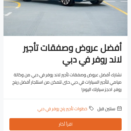
أفضل عروض وصفقات تأجير
لاند روفر في دبي
نشارك أفضل عروض وصفقات تأجير لاند روفر في دبي من وكالة
ميامي لتأجير السيارات في دبي حتى تتمكن من استئجار أفضل رينج
روفر. احجز سيارتك اليوم!
‏سنتين قبل
خطوات تأجير رنج روفر في دبي
اقرأ أكثر