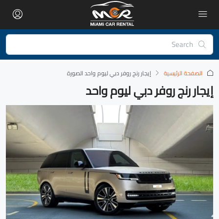
الصفحة الرئيسية
‏إيجار رنج روفر دبي ليوم واحد الصورة
إيجار رنج روفر دبي ليوم واحد