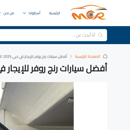
الرئيسية
أسطولنا
من نحن
الصفحة الرئيسية
‏أفضل سيارات رنج روفر للإيجار في دبي 2025 الصورة
أفضل سيارات رنج روفر للإيجار في د