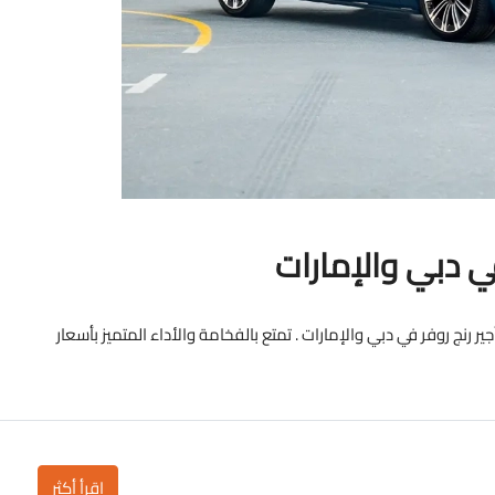
ي دبي والإمارات
 رنج روفر في دبي والإمارات . تمتع بالفخامة والأداء المتميز بأسعار
اقرأ أكثر