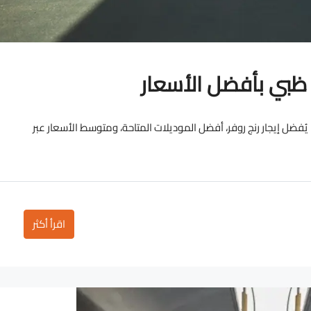
و ظبي بأفضل الأسعار
يُفضل إيجار رنج روفر، أفضل الموديلات المتاحة، ومتوسط الأسعار عبر
اقرأ أكثر