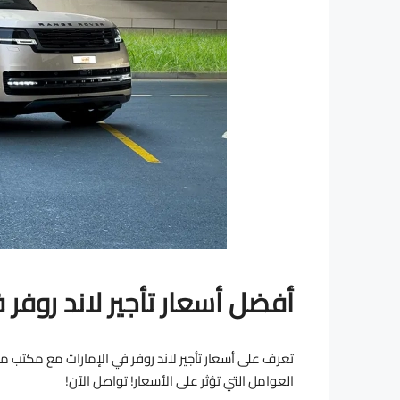
أفضل أسعار تأجير لاند روفر 
العوامل التي تؤثر على الأسعار! تواصل الآن!