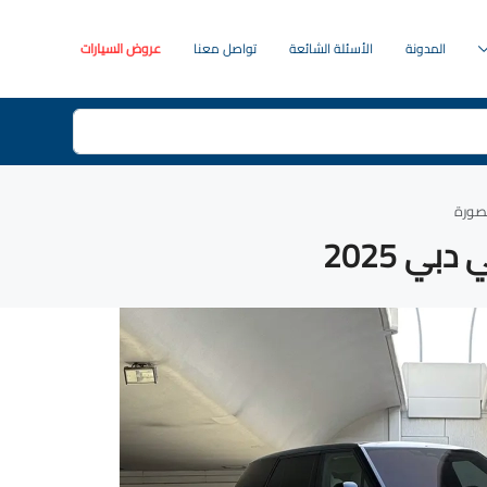
المدونة
الأسئلة الشائعة
تواصل معنا
عروض السيارات
بي 2025