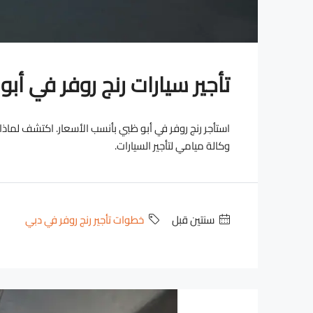
تأجير سيارات رنج روفر في أب
استأجر رنج روفر في أبو ظبي بأنسب الأسعار. اكتشف لماذا 
وكالة ميامي لتأجير السيارات.
‏سنتين قبل
خطوات تأجير رنج روفر في دبي