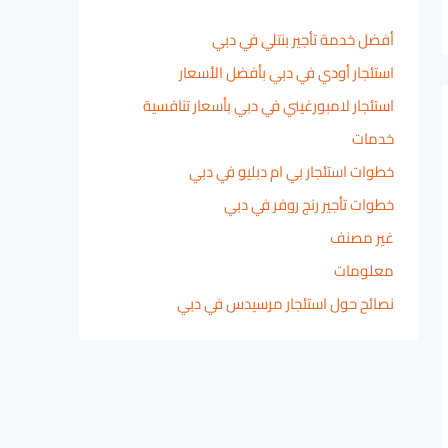
أفضل خدمة تأجير بنتلي في دبي
استئجار أودي في دبي بأفضل الأسعار
استئجار لامبورغيني في دبي بأسعار تنافسية
خدمات
خطوات استئجار بي ام دبليو في دبي
خطوات تأجير رنج روفر في دبي
غير مصنف
معلومات
نصائح حول استئجار مرسيدس في دبي