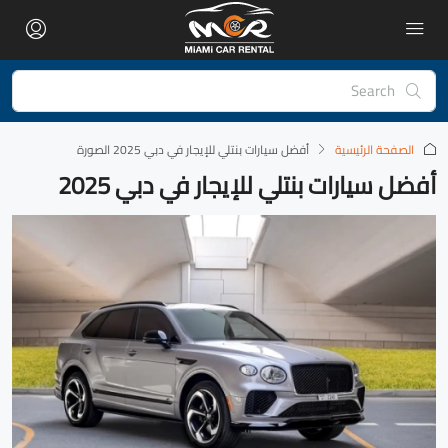
الصفحة الرئيسية
‏أفضل سيارات بنتلي للإيجار في دبي 2025 الصورة
أفضل سيارات بنتلي للإيجار في دبي 2025