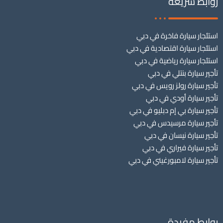
روابط سريعة
استئجار سيارة فاخرة في دبي
استئجار سيارة اقتصادية في دبي
استئجار سيارة رياضية في دبي
تأجير سيارة بنتلي في دبي
تأجير سيارة رولز رويس في دبي
تأجير سيارة أودي في دبي
تأجير سيارة بي إم دبليو في دبي
تأجير سيارة مرسيدس في دبي
تأجير سيارة نيسان في دبي
تأجير سيارة فيراري في دبي
تأجير سيارة لامبورغيني في دبي
روابط مفيدة