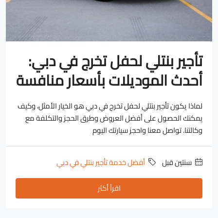
تأجير بنتلي لحفل تخرج في دبي:
أحدث الموديلات بأسعار منافسة
لماذا يكون تأجير بنتلي لحفل تخرج في دبي هو الخيار الأمثل، وكيف
يمكنك الحصول على أفضل العروض وطرق الحجز والتكلفة مع
وكالتنا. تواصل معنا واحجز سيارتك اليوم
‏سنتين قبل
أفضل خدمة تأجير بنتلي في دبي
اقرأ أكثر