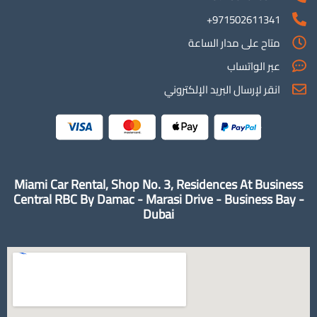
971502611341+
متاح على مدار الساعة
عبر الواتساب
انقر لإرسال البريد الإلكتروني
Miami Car Rental, Shop No. 3, Residences At Business
Central RBC By Damac - Marasi Drive - Business Bay -
Dubai