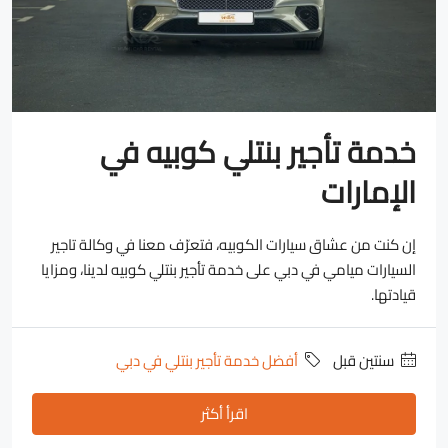
خدمة تأجير بنتلي كوبيه في
الإمارات
إن كنت من عشاق سيارات الكوبيه، فتعرّف معنا في وكالة تاجير
السيارات ميامي في دبي على خدمة تأجير بنتلي كوبيه لدينا، ومزايا
قيادتها.
‏سنتين قبل
أفضل خدمة تأجير بنتلي في دبي
اقرأ أكثر