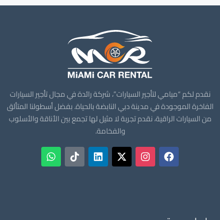
نقدم لكم “ميامي لتأجير السيارات”، شركة رائدة في مجال تأجير السيارات
الفاخرة الموجودة في مدينة دبي النابضة بالحياة. بفضل أسطولنا المتألق
من السيارات الراقية، نقدم تجربة لا مثيل لها تجمع بين الأناقة والأسلوب
والفخامة.