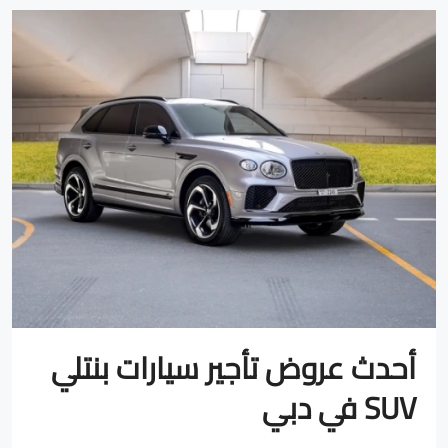
أحدث عروض تأجير سيارات بنتلي
SUV في دبي