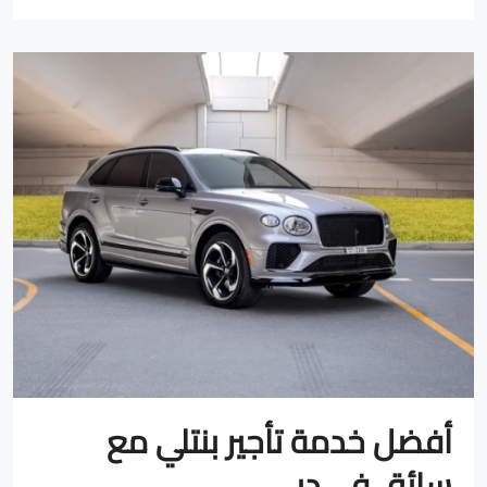
أفضل خدمة تأجير بنتلي مع
سائق في دبي