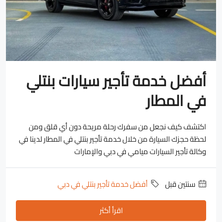
أفضل خدمة تأجير سيارات بنتلي
في المطار
اكتشف كيف نجعل من سفرك رحلة مريحة دون أي قلق ومن
لحظة حجزك السيارة من خلال خدمة تأجير بنتلي في المطار لدينا في
وكالة تأجير السيارات ميامي في دبي والإمارات
‏سنتين قبل
أفضل خدمة تأجير بنتلي في دبي
اقرأ أكثر