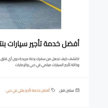
أفضل خدمة تأجير سيارات بنت
اكتشف كيف نجعل من سفرك رحلة مريحة دون أي قلق ومن 
وكالة تأجير السيارات ميامي في دبي والإمارات
‏سنتين قبل
أفضل خدمة تأجير بنتلي في دبي