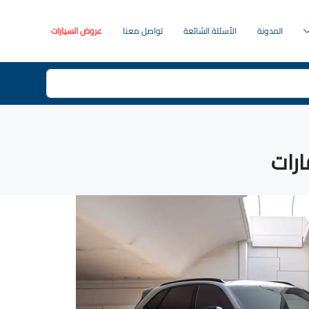
المدونة
الأسئلة الشائعة
تواصل معنا
عروض السيارات
ارات