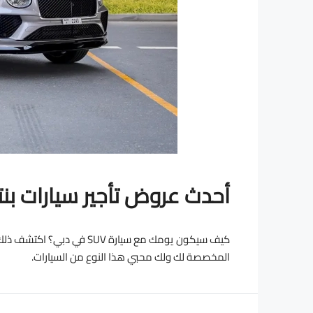
أحدث عروض تأجير سيارات بنتلي SUV في
المخصصة لك ولك محبي هذا النوع من السيارات.