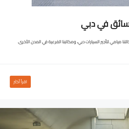
 سائق في دبي
تنا ميامي لتأجير السيارات دبي، ومكاتبنا الفرعية في المدن الأخرى.
اقرأ أكثر