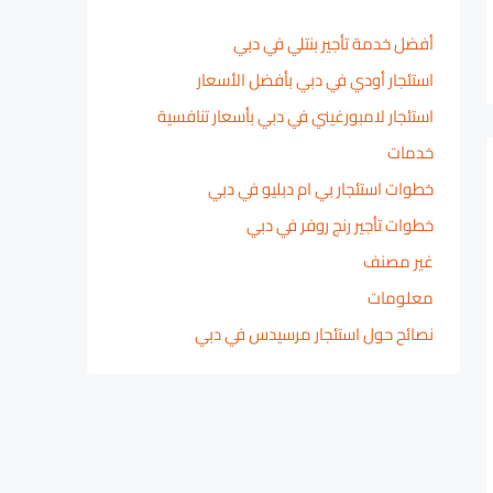
أفضل خدمة تأجير بنتلي في دبي
استئجار أودي في دبي بأفضل الأسعار
استئجار لامبورغيني في دبي بأسعار تنافسية
خدمات
خطوات استئجار بي ام دبليو في دبي
خطوات تأجير رنج روفر في دبي
غير مصنف
معلومات
نصائح حول استئجار مرسيدس في دبي