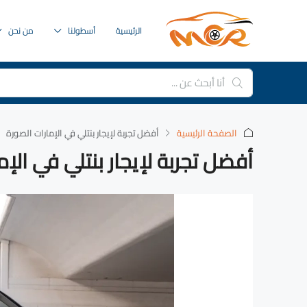
الرئيسية
أسطولنا
من نحن
الصفحة الرئيسية
‏أفضل تجربة لإيجار بنتلي في الإمارات الصورة
أفضل تجربة لإيجار بنتلي في الإم