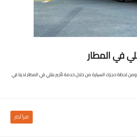
لي في المطار
لحظة حجزك السيارة من خلال خدمة تأجير بنتلي في المطار لدينا في
اقرأ أكثر