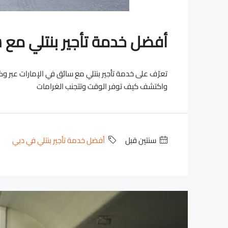
أفضل خدمة تأجير بنتلي مع
تعرّف على خدمة تأجير بنتلي مع سائق في الإمارات عبر وكال
واكتشف كيف توفر الوقت وتتجنب الغرامات
‏سنتين قبل
أفضل خدمة تأجير بنتلي في دبي