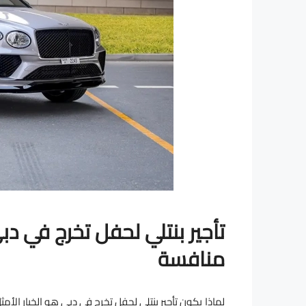
تأجير بنتلي لحفل تخرج في دب
منافسة
لماذا يكون تأجير بنتلي لحفل تخرج في دبي هو الخيار ا