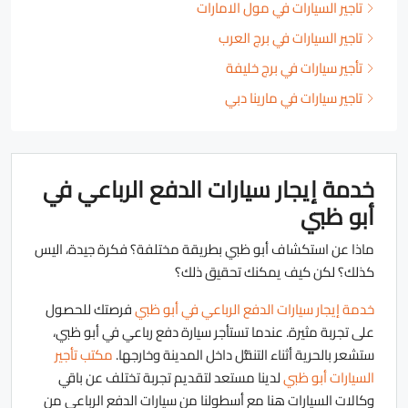
تاجير السيارات في مول الامارات
تاجير السيارات في برج العرب
تأجير سيارات في برج خليفة
تاجير سيارات في مارينا دبي
خدمة إيجار سيارات الدفع الرباعي في
أبو ظبي
ماذا عن استكشاف أبو ظبي بطريقة مختلفة؟ فكرة جيدة، اليس
كذلك؟ لكن كيف يمكنك تحقيق ذلك؟
خدمة إيجار سيارات الدفع الرباعي في أبو ظبي
فرصتك للحصول
على تجربة مثيرة. عندما تستأجر سيارة دفع رباعي في أبو ظبي،
ستشعر بالحرية أثناء التنقُّل داخل المدينة وخارجها.
مكتب تأجير
السيارات أبو ظبي
لدينا مستعد لتقديم تجربة تختلف عن باقي
وكالات السيارات هنا مع أسطولنا من سيارات الدفع الرباعي من