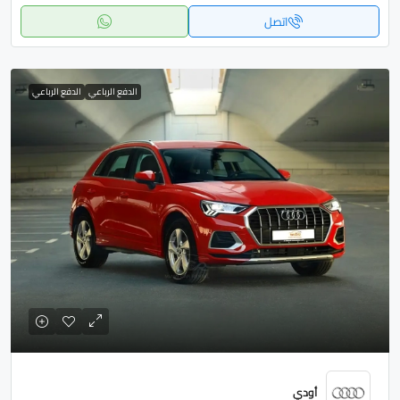
اتصل
الدفع الرباعي
الدفع الرباعي
أودي