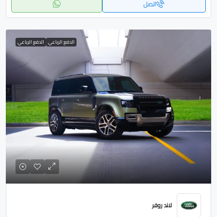
اتصل
الدفع الرباعي
الدفع الرباعي
لاند روفر