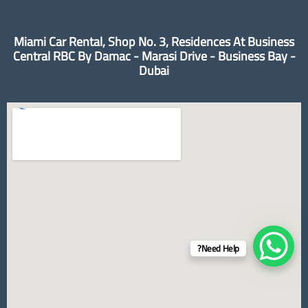
Miami Car Rental, Shop No. 3, Residences At Business
Central RBC By Damac - Marasi Drive - Business Bay -
Dubai
Need Help?