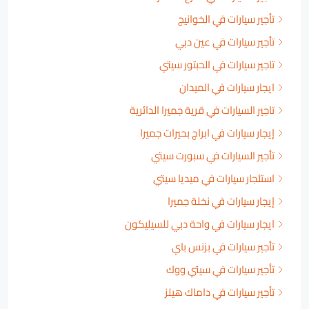
تأجير سيارات في الخوانيج
تأجير سيارات في عين دبي
تاجير سيارات في الحبتور سيتي
ايجار سيارات في الميدان
تاجير السيارات في قرية جميرا الدائرية
إيجار سيارات في ابراج بحيرات جميرا
تأجير السيارات في سبورت سيتي
استئجار سيارات في ميديا سيتي
إيجار سيارات في نخلة جميرا
ايجار سيارات في واحة دبي للسيليكون
تأجير سيارات في بزنس باي
تأجير سيارات في سيتي ووك
تأجير سيارات في داماك هيلز