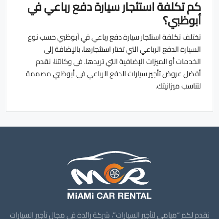
كم تكلفة استئجار سيارة دفع رباعي في
أبوظبي؟
تختلف تكلفة استئجار سيارة دفع رباعي في أبوظبي حسب نوع
السيارة الدفع الرباعي التي تختار استئجارها، بالإضافة إلى
الخدمات أو الميزات الإضافية التي تريدها. في وكالتنا، نقدم
أفضل عروض تأجير سيارات الدفع الرباعي في أبوظبي مصممة
لتناسب ميزانيتك.
نقدم لكم “ميامي لتأجير السيارات”، شركة رائدة في مجال تأجير السيارات