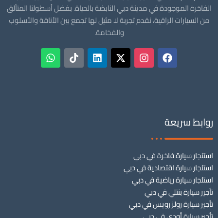
الفاخرة الموجودة في مدينة دبي النابضة بالحياة. بفضل أسطولنا المتألق
من السيارات الراقية، نقدم تجربة لا مثيل لها تجمع بين الأناقة والأسلوب
والفخامة.
روابط سريعة
استئجار سيارة فاخرة في دبي
استئجار سيارة اقتصادية في دبي
استئجار سيارة رياضية في دبي
تأجير سيارة بنتلي في دبي
تأجير سيارة رولز رويس في دبي
تأجير سيارة أودي في دبي