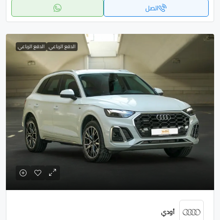
اتصل
الدفع الرباعي
الدفع الرباعي
أودي