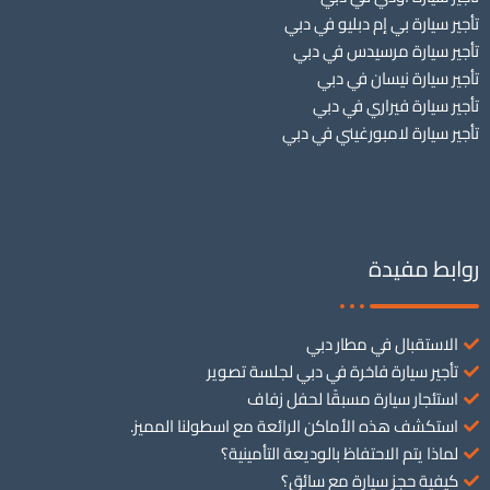
تأجير سيارة بي إم دبليو في دبي
تأجير سيارة مرسيدس في دبي
تأجير سيارة نيسان في دبي
تأجير سيارة فيراري في دبي
تأجير سيارة لامبورغيني في دبي
روابط مفيدة
الاستقبال في مطار دبي
تأجير سيارة فاخرة في دبي لجلسة تصوير
استئجار سيارة مسبقًا لحفل زفاف
استكشف هذه الأماكن الرائعة مع اسطولنا المميز.
لماذا يتم الاحتفاظ بالوديعة التأمينية؟
كيفية حجز سيارة مع سائق؟