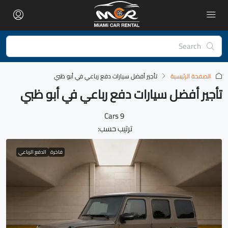
الصفحة الرئيسية
تأجير أفضل سيارات دفع رباعي في أبو ظبي
تأجير أفضل سيارات دفع رباعي في أبو ظبي
9 Cars
ترتيب حسب:
فاخرة
الدفع الرباعي