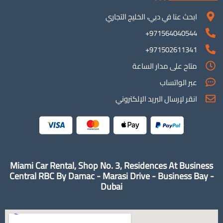
ابحث عنا في دبي، الخليج التجاري
971564040544+
971502611341+
متاح على مدار الساعة
عبر الواتساب
انقر لإرسال البريد الإلكتروني
Miami Car Rental, Shop No. 3, Residences At Business
Central RBC By Damac - Marasi Drive - Business Bay -
Dubai