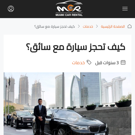
الصفحة الرئيسية
خدمات
كيف تحجز سيارة مع سائق؟
كيف تحجز سيارة مع سائق؟
‏3 سنوات قبل
خدمات