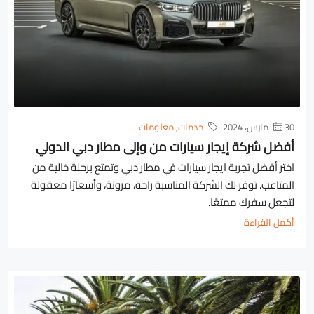
30 مارس، 2024
خدمات
,
معلومات
أفضل شركة إيجار سيارات من وإلى مطار دبي الدولي
اختر أفضل تجربة ايجار سيارات في مطار دبي وتمتع برحلة خالية من
المتاعب. توفر لك الشركة المناسبة راحة، مرونة، وأسعارًا معقولة
لتجعل سفرك ممتعًا.
أكمل القراءة