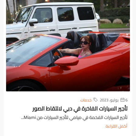
6 يوليو، 2023
خدمات
تأجير السيارات الفاخرة في دبي لالتقاط الصور
تأجير السيارات الفخمة في ميامي لتأجير السيارات من Miami...
أكمل القراءة