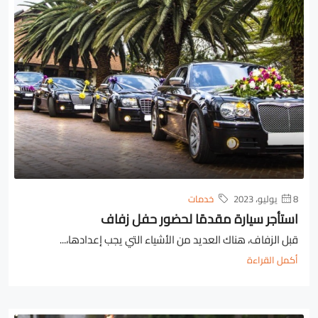
8 يوليو، 2023
خدمات
استأجر سيارة مقدمًا لحضور حفل زفاف
قبل الزفاف، هناك العديد من الأشياء التي يجب إعدادها،...
أكمل القراءة