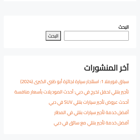
البحث
البحث
آخر المنشورات
سباق فورملا 1: استئجار سيارة لجائزة أبو ظبي الكبرى (2024)
تأجير بنتلي لحفل تخرج في دبي: أحدث الموديلات بأسعار منافسة
أحدث عروض تأجير سيارات بنتلي SUV في دبي
أفضل خدمة تأجير سيارات بنتلي في المطار
أفضل خدمة تأجير بنتلي مع سائق في دبي