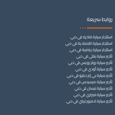
روابط سريعة
استئجار سيارة فاخرة في دبي
استئجار سيارة اقتصادية في دبي
استئجار سيارة رياضية في دبي
تأجير سيارة بنتلي في دبي
تأجير سيارة رولز رويس في دبي
تأجير سيارة أودي في دبي
تأجير سيارة بي إم دبليو في دبي
تأجير سيارة مرسيدس في دبي
تأجير سيارة نيسان في دبي
تأجير سيارة فيراري في دبي
تأجير سيارة لامبورغيني في دبي