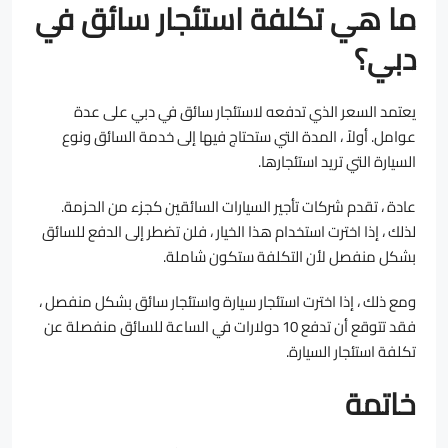
ما هي تكلفة استئجار سائق في
دبي؟
يعتمد السعر الذي تدفعه لاستئجار سائق في دبي على عدة
عوامل. أولاً ، المدة التي ستحتاج فيها إلى خدمة السائق ونوع
السيارة التي تريد استئجارها.
عادة ، تقدم شركات تأجير السيارات السائقين كجزء من الحزمة.
لذلك ، إذا اخترت استخدام هذا الخيار ، فلن تضطر إلى الدفع للسائق
بشكل منفصل لأن التكلفة ستكون شاملة.
ومع ذلك ، إذا اخترت استئجار سيارة واستئجار سائق بشكل منفصل ،
فقد تتوقع أن تدفع 10 دولارات في الساعة للسائق منفصلة عن
تكلفة استئجار السيارة.
خاتمة