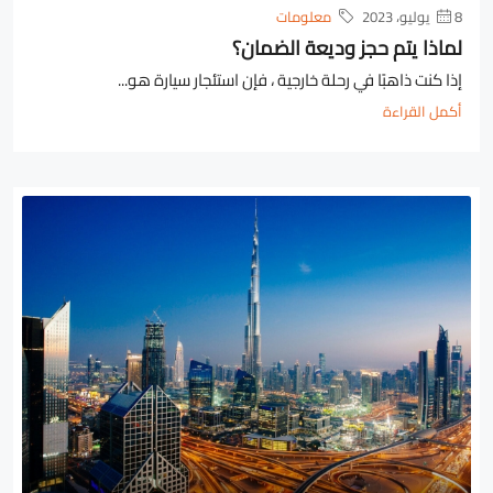
8 يوليو، 2023
معلومات
لماذا يتم حجز وديعة الضمان؟
إذا كنت ذاهبًا في رحلة خارجية ، فإن استئجار سيارة هو...
أكمل القراءة