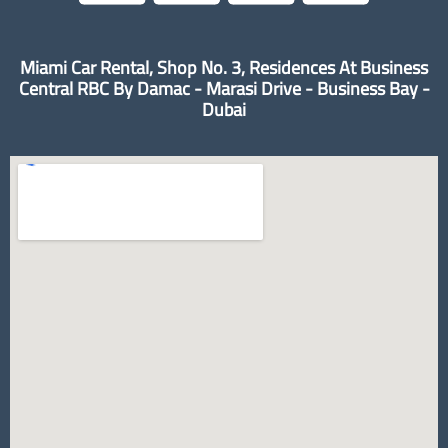
Miami Car Rental, Shop No. 3, Residences At Business
Central RBC By Damac - Marasi Drive - Business Bay -
Dubai