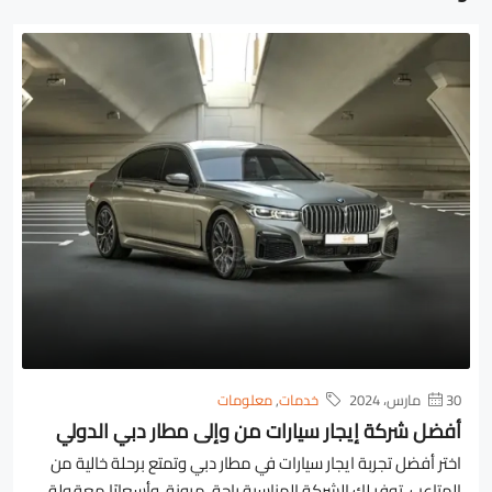
30 مارس، 2024
خدمات
,
معلومات
أفضل شركة إيجار سيارات من وإلى مطار دبي الدولي
اختر أفضل تجربة ايجار سيارات في مطار دبي وتمتع برحلة خالية من
المتاعب. توفر لك الشركة المناسبة راحة، مرونة، وأسعارًا معقولة