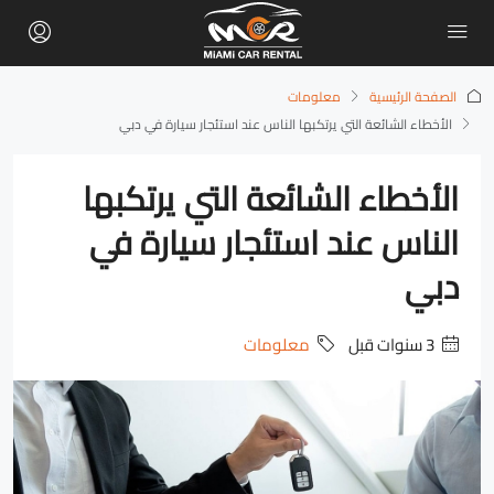
الصفحة الرئيسية
معلومات
الأخطاء الشائعة التي يرتكبها الناس عند استئجار سيارة في دبي
الأخطاء الشائعة التي يرتكبها
الناس عند استئجار سيارة في
دبي
‏3 سنوات قبل
معلومات