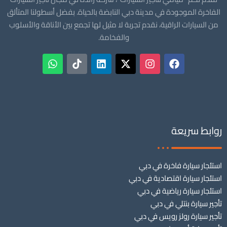
الفاخرة الموجودة في مدينة دبي النابضة بالحياة. بفضل أسطولنا المتألق
من السيارات الراقية، نقدم تجربة لا مثيل لها تجمع بين الأناقة والأسلوب
والفخامة.
روابط سريعة
استئجار سيارة فاخرة في دبي
استئجار سيارة اقتصادية في دبي
استئجار سيارة رياضية في دبي
تأجير سيارة بنتلي في دبي
تأجير سيارة رولز رويس في دبي