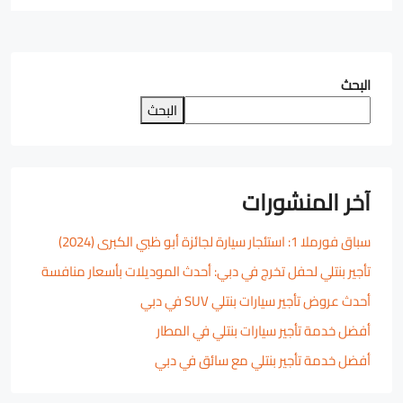
البحث
البحث
آخر المنشورات
سباق فورملا 1: استئجار سيارة لجائزة أبو ظبي الكبرى (2024)
تأجير بنتلي لحفل تخرج في دبي: أحدث الموديلات بأسعار منافسة
أحدث عروض تأجير سيارات بنتلي SUV في دبي
أفضل خدمة تأجير سيارات بنتلي في المطار
أفضل خدمة تأجير بنتلي مع سائق في دبي