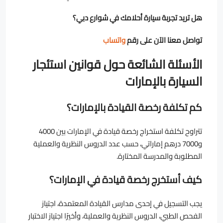
هل تريد تجربة سيارة أحلامك في شوارع دبي؟
تواصل معنا الآن على رقم
واتساب
الأسئلة الشائعة حول قوانين استئجار
السيارة بالإمارات
كم تكلفة رخصة القيادة بالإمارات؟
تتراوح تكلفة استخراج رخصة قيادة في الإمارات بين 4000
و7000 درهم إماراتي، حسب عدد الدروس النظرية والعملية
المطلوبة والمدرسة المختارة.
كيف أستخرج رخصة قيادة في الإمارات؟
يجب التسجيل في إحدى مدارس القيادة المعتمدة، اجتياز
الفحص الطبي، الدروس النظرية والعملية، وأخيرًا اجتياز الاختبار