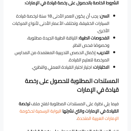
الشروط الخاصة بالحصول على رخصة قيادة في الإمارات:
السن:
يجب أن يكون العمر الأدنى 18 سنة لرخصة قيادة
السيارات الخفيفة، وتختلف الأعمار الأدنى لأنواع المركبات
الأخرى.
الفحوصات الطبية:
اللياقة الطبية الجيدة مطلوبة،
وخصوصًا فحص النظر.
التدريب:
إكمال الحصص التدريبية المعتمدة من المدارس
المرخصة لتعليم القيادة.
الاختبارات:
اجتياز اختبار القيادة العملي والنظري.
المستندات المطلوبة للحصول على رخصة
قيادة في الإمارات
فيما يلي نظرة على المستندات المطلوبة لفتح ملف
لرخصة
القيادة في الإمارات والتي نشرتها
البوابة الرسمية لحكومة
الإمارات العربية المتحدة
.