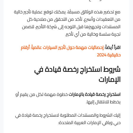
مع تحضير هذه الوثائق مسبقًا، يمكنك توقع عملية تأجير خالية
من التعقيدات وأسرع. تأكد من التحقق من صلاحية كل
المستندات وتجهيزها قبل التوجه إلى شركة التأجير، لتضمن
تجربة سلسة وخالية من أي تأخير.
اقرأ أيضاً:
إحصائيات مهمة حول تأجير السيارات عالمياً: أرقام
حقيقية 2024
شروط استخراج رخصة قيادة في
الإمارات
استخراج رخصة قيادة بالإمارات
خطوة مهمة لكل من يقيم أو
يخطط للانتقال إليها.
إليك الشروط والمستندات المطلوبة لاستخراج رخصة قيادة في
دبي وباقي الإمارات العربية المتحدة: