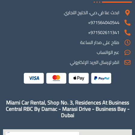
ابحث عنا في دبي، الخليج التجاري
971564040544+
971502611341+
متاح على مدار الساعة
عبر الواتساب
انقر لإرسال البريد الإلكتروني
Miami Car Rental, Shop No. 3, Residences At Business
Central RBC By Damac - Marasi Drive - Business Bay -
Dubai