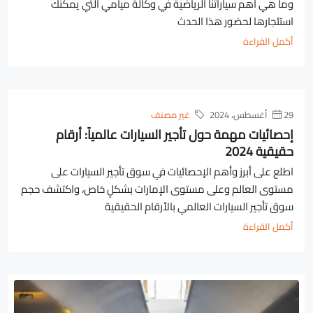
وما هي أهم سياراتنا الرياضية في وكالة ميامي التي يمكنك
استئجارها لحضور هذا الحدث
أكمل القراءة
29 أغسطس، 2024
غير مصنف
إحصائيات مهمة حول تأجير السيارات عالمياً: أرقام
حقيقية 2024
اطلع على أبرز وأهم الإحصائيات في سوق تأجير السيارات على
مستوى العالم وعلى مستوى الإمارات بشكلٍ خاص، واكتشف حجم
سوق تأجير السيارات العالمي بالأرقام الحقيقية
أكمل القراءة