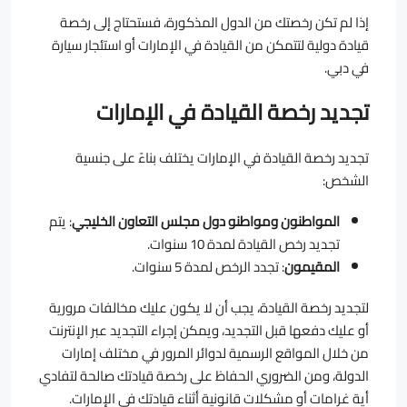
إذا لم تكن رخصتك من الدول المذكورة، فستحتاج إلى رخصة
قيادة دولية لتتمكن من القيادة في الإمارات أو استئجار سيارة
في دبي.
تجديد رخصة القيادة في الإمارات
تجديد رخصة القيادة في الإمارات يختلف بناءً على جنسية
الشخص:
المواطنون ومواطنو دول مجلس التعاون الخليجي
: يتم
تجديد رخص القيادة لمدة 10 سنوات.
المقيمون
: تجدد الرخص لمدة 5 سنوات.
لتجديد رخصة القيادة، يجب أن لا يكون عليك مخالفات مرورية
أو عليك دفعها قبل التجديد، ويمكن إجراء التجديد عبر الإنترنت
من خلال المواقع الرسمية لدوائر المرور في مختلف إمارات
الدولة، ومن الضروري الحفاظ على رخصة قيادتك صالحة لتفادي
أية غرامات أو مشكلات قانونية أثناء قيادتك في الإمارات.