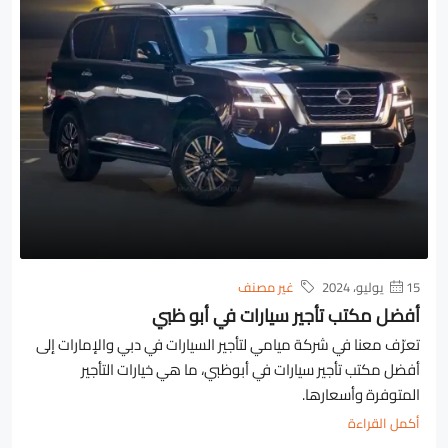
15 يوليو، 2024
غير مصنف
أفضل مكتب تأجير سيارات في أبو ظبي
تعرّف معنا في شركة ميامي لتأجير السيارات في دبي والإمارات إلى
أفضل مكتب تأجير سيارات في أبوظبي، ما هي خيارات التأجير
المتوفرة وأسعارها.
أكمل القراءة