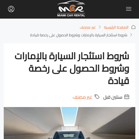
الصفحة الرئيسية
غير مصنف
شروط استئجار السيارة بالإمارات وشروط الحصول على رخصة قيادة
شروط استئجار السيارة بالإمارات
وشروط الحصول على رخصة
قيادة
‏سنتين قبل
غير مصنف