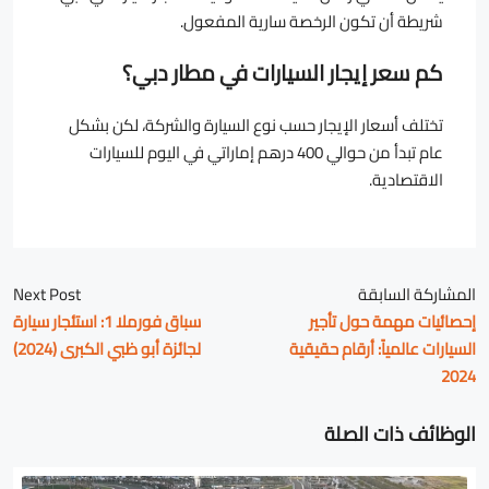
شريطة أن تكون الرخصة سارية المفعول.
كم سعر إيجار السيارات في مطار دبي؟
تختلف أسعار الإيجار حسب نوع السيارة والشركة، لكن بشكل
عام تبدأ من حوالي 400 درهم إماراتي في اليوم للسيارات
الاقتصادية.
المشاركة السابقة
Next Post
إحصائيات مهمة حول تأجير
سباق فورملا 1: استئجار سيارة
السيارات عالمياً: أرقام حقيقية
لجائزة أبو ظبي الكبرى (2024)
2024
الوظائف ذات الصلة