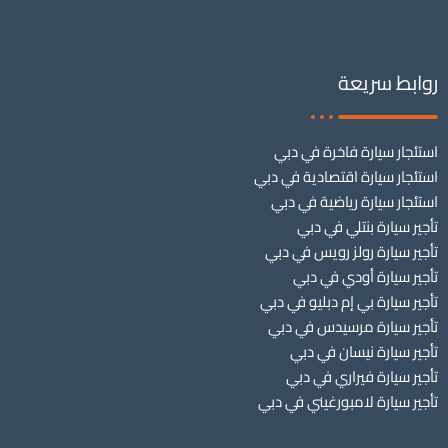
روابط سريعة
استئجار سيارة فاخرة في دبي
استئجار سيارة اقتصادية في دبي
استئجار سيارة رياضية في دبي
تأجير سيارة بنتلي في دبي
تأجير سيارة رولز رويس في دبي
تأجير سيارة أودي في دبي
تأجير سيارة بي إم دبليو في دبي
تأجير سيارة مرسيدس في دبي
تأجير سيارة نيسان في دبي
تأجير سيارة فيراري في دبي
تأجير سيارة لامبورغيني في دبي