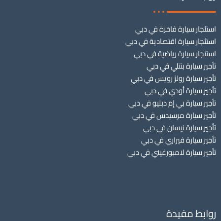
استئجار سيارة فاخرة في دبي
استئجار سيارة اقتصادية في دبي
استئجار سيارة رياضية في دبي
تأجير سيارة بنتلي في دبي
تأجير سيارة رولز رويس في دبي
تأجير سيارة أودي في دبي
تأجير سيارة بي إم دبليو في دبي
تأجير سيارة مرسيدس في دبي
تأجير سيارة نيسان في دبي
تأجير سيارة فيراري في دبي
تأجير سيارة لامبورغيني في دبي
روابط مفيدة