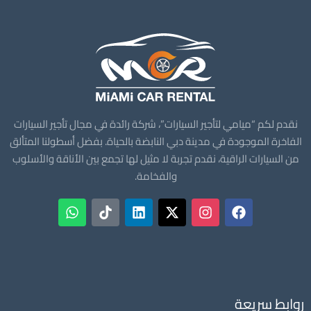
نقدم لكم “ميامي لتأجير السيارات”، شركة رائدة في مجال تأجير السيارات
الفاخرة الموجودة في مدينة دبي النابضة بالحياة. بفضل أسطولنا المتألق
من السيارات الراقية، نقدم تجربة لا مثيل لها تجمع بين الأناقة والأسلوب
والفخامة.
روابط سريعة