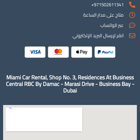
971502611341+
متاح على مدار الساعة
عبر الواتساب
انقر لإرسال البريد الإلكتروني
Miami Car Rental, Shop No. 3, Residences At Business
Central RBC By Damac - Marasi Drive - Business Bay -
Dubai