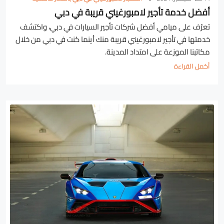
أفضل خدمة تأجير لامبورغيني قريبة في دبي
تعرّف على ميامي أفضل شركات تأجير السيارات في دبي، واكتشف
خدمتها في تأجير لامبورغيني قريبة منك أينما كنت في دبي من خلال
مكاتبنا الموزعة على امتداد المدينة.
أكمل القراءة