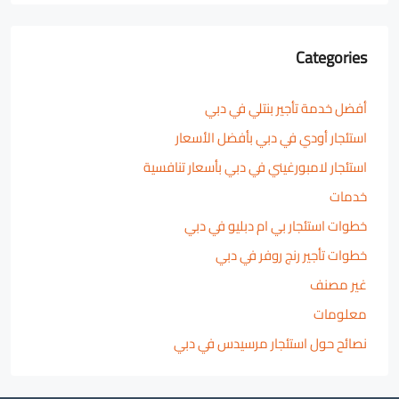
Categories
أفضل خدمة تأجير بنتلي في دبي
استئجار أودي في دبي بأفضل الأسعار
استئجار لامبورغيني في دبي بأسعار تنافسية
خدمات
خطوات استئجار بي ام دبليو في دبي
خطوات تأجير رنج روفر في دبي
غير مصنف
معلومات
نصائح حول استئجار مرسيدس في دبي