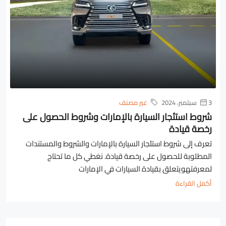
3 سبتمبر، 2024
غير مصنف
شروط استئجار السيارة بالإمارات وشروط الحصول على
رخصة قيادة
تعرف إلى شروط استئجار السيارة بالإمارات والشروط والمستندات
المطلوبة للحصول على رخصة قيادة. نغطي كل ما تحتاج
لمعرفتهويتعلق بقيادة السيارات في الإمارات
أكمل القراءة