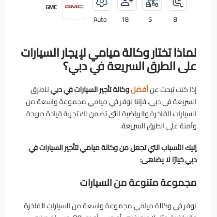
GMC
Auto
18
5
8
لماذا تختار وكالة ميامي لإيجار السيارات
على الطرق السريعة في دبي؟
إذا كنت تبحث عن
أفضل
وكالة تأجير السيارات في دبي
للطرق
السريعة في دبي، فإننا نوفر في ميامي مجموعة واسعة من
السيارات الفاخرة والرياضية التي تضمن لك تجربة قيادة مريحة
وآمنة على الطرق السريعة.
إليك الأسباب التي تجعل من وكالة ميامي لتأجير السيارات في
دبي خيارًا لا يضاهى:
مجموعة متنوعة من السيارات
نوفر في وكالة ميامي مجموعة واسعة من السيارات الفاخرة