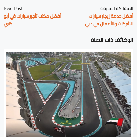
المشاركة السابقة
Next Post
أفضل خدمة إيجار سيارات
أفضل مكتب تأجير سيارات في أبو
للشركات والأعمال في دبي
ظبي
الوظائف ذات الصلة