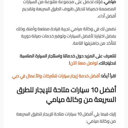
ميامي،
فإنّك تحصل على مجموعة متنوعة من السيارات
المصممة خصيصًا لتحمّل ظروف الطرق السريعة وتقديم
أفضل أداء.
نضمن لك في وكالة ميامي تجربة قيادة ممتعة وآمنة، وذلك
بفضل اختيارنا لأفضل السيارات وتوفير خدمات صيانة دورية
للتأكد من جاهزيتها التامة.
للتعرف على المزيد حول خدماتنا واستئجار السيارة المناسبة
لاحتياجاتك،
تواصل معنا الآن
!
اقرأ أيضًا:
أفضل خدمة إيجار سيارات للشركات والأعمال في دبي
أفضل 10 سيارات متاحة للإيجار للطرق
السريعة من وكالة ميامي
إليك فيما يلي أفضل 10 سيارات متاحة للإيجار للطرق السريعة
من وكالة ميامي: