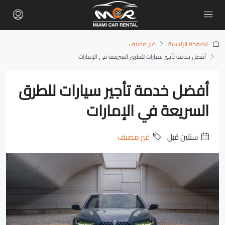
الصفحة الرئيسية
غير مصنف
أفضل خدمة تأجير سيارات للطرق السريعة في الإمارات
أفضل خدمة تأجير سيارات للطرق
السريعة في الإمارات
‏سنتين قبل
غير مصنف