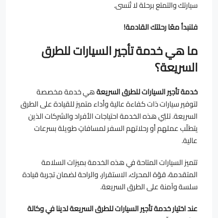
سيارتك والتمتع برحلة لا تُنسى.
فلنبدأ معًا رحلتك القادمة!
ما هي خدمة تأجير السيارات للطرق
السريعة؟
خدمة تأجير السيارات للطرق السريعة
هي خدمة مخصصة
لتوفير سيارات ذات كفاءة عالية وأداء متميز للقيادة على الطرق
السريعة. تلبّي هذه الخدمة احتياجات الأفراد والشركات الذين
يتطلّب عملهم أو رحلاتهم السفر لمسافاتٍ طويلة بسرعات
عالية.
تتميز السيارات المتاحة في هذه الخدمة بميزات السلامة
المتقدمة، قوّة المحرك، الاستقرار، والراحة لضمان تجربة قيادة
سلسة وآمنة على الطرق السريعة.
عند اختيار خدمة تأجير السيارات للطرق السريعة لدينا في وكالة