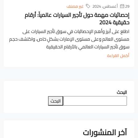
29 أغسطس، 2024
غير مصنف
إحصائيات مهمة حول تأجير السيارات عالمياً: أرقام
حقيقية 2024
اطلع على أبرز وأهم الإحصائيات في سوق تأجير السيارات على
مستوى العالم وعلى مستوى الإمارات بشكلٍ خاص، واكتشف حجم
سوق تأجير السيارات العالمي بالأرقام الحقيقية
أكمل القراءة
البحث
البحث
آخر المنشورات