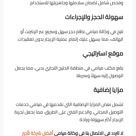
وفحص شامل لضمان سلامتها وجاهزيتها للاستخدام.
سهولة الحجز والإجراءات
نتيح في وكالة ميامي نظام حجز سهل وسريع عبر الإنترنت أو
الهاتف، مما يسهل عليك إتمام عملية الإيجار بدون تعقيدات.
موقع
استراتيجي
يقع مكتب ميامي في منطقة الخليج التجاري بدبي، مما يجعل
الوصول إليه سهلاً وسريعًا.
مزايا إضافية
تشمل بعض المزايا الإضافية التي نقدمها في ميامي خدمات
التوصيل المجاني، والدعم الفني على الطريق، مما يجعل تجربة
الإيجار أكثر سهولة وراحة
لا تتردد في الاتصال بنا في وكالة ميامي
أفضل شركة تأجير